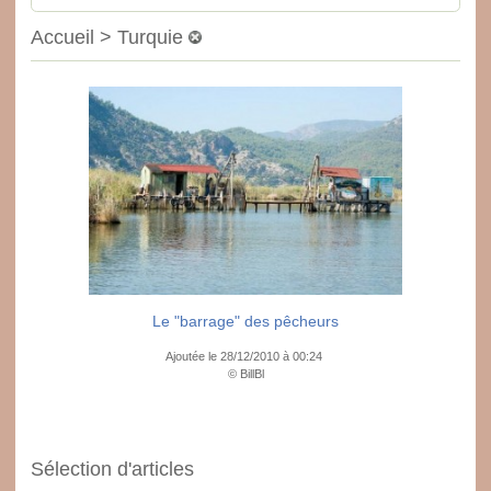
Accueil > Turquie
Le "barrage" des pêcheurs
Ajoutée le 28/12/2010 à 00:24
© BillBl
Sélection d'articles