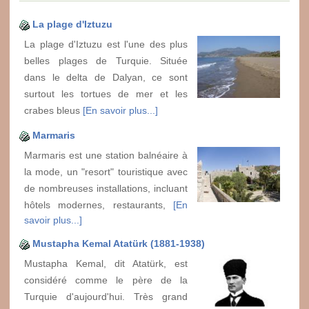
La plage d'Iztuzu
La plage d'Iztuzu est l'une des plus
belles plages de Turquie. Située
dans le delta de Dalyan, ce sont
surtout les tortues de mer et les
crabes bleus
[En savoir plus...]
Marmaris
Marmaris est une station balnéaire à
la mode, un "resort" touristique avec
de nombreuses installations, incluant
hôtels modernes, restaurants,
[En
savoir plus...]
Mustapha Kemal Atatürk (1881-1938)
Mustapha Kemal, dit Atatürk, est
considéré comme le père de la
Turquie d'aujourd'hui. Très grand