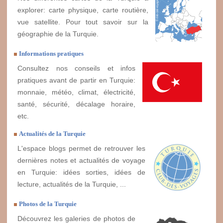
explorer: carte physique, carte routière,
vue satellite. Pour tout savoir sur la
géographie de la Turquie.
Informations pratiques
Consultez nos conseils et infos
pratiques avant de partir en Turquie:
monnaie, météo, climat, électricité,
santé, sécurité, décalage horaire,
etc.
Actualités de la Turquie
L'espace blogs permet de retrouver les
dernières notes et actualités de voyage
en Turquie: idées sorties, idées de
lecture, actualités de la Turquie, ...
Photos de la Turquie
Découvrez les galeries de photos de