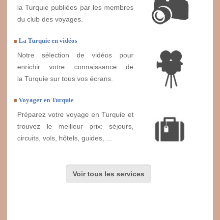
la Turquie publiées par les membres
du club des voyages.
La Turquie en vidéos
Notre sélection de vidéos pour
enrichir votre connaissance de
la Turquie sur tous vos écrans.
Voyager en Turquie
Préparez votre voyage en Turquie et
trouvez le meilleur prix: séjours,
circuits, vols, hôtels, guides, ...
Voir tous les services