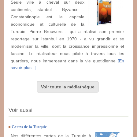
Seule ville à cheval sur deux
continents, Istanbul - Byzance -
Constantinople est la capitale
économique et culturelle de la
Turquie. Pierre Brouwers - qui a réalisé son premier
reportage sur Istanbul en 1970 - a vu grandir et se
moderniser la ville, dont la croissance impressionne et
fascine. Le réalisateur nous pilote à travers tous les
quartiers, nous immergeant dans la vie quotidienne
[En
savoir plus...]
Voir toute la médiathèque
Voir aussi
Cartes de la Turquie
Nos différentes cartes de la Turquie à