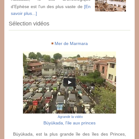
d'Ephèse est l'un des plus vaste de
[En
savoir plus...]
Sélection vidéos
Mer de Marmara
Agrandir la vidéo
Büyükada, l'ile aux princes
Büyükada, est la plus grande île des îles des Princes,