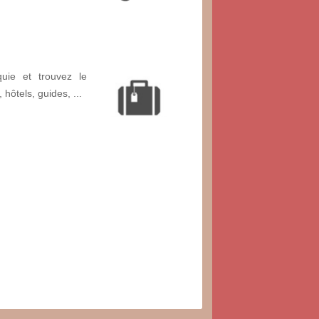
uie et trouvez le
, hôtels, guides, ...