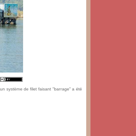
un système de filet faisant "barrage" a été