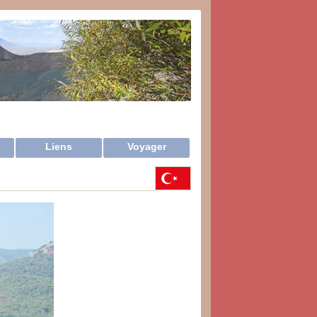
Liens
Voyager