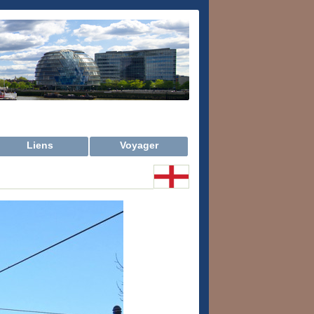
Liens
Voyager