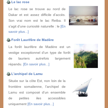
Le lac rose
Le lac rose se trouve au nord de
Dakar et est assez difficile d'accès.
Son vrai nom est le lac Retba. Il
s'agit d'une curiosité naturelle : le
[En
savoir plus...]
Forêt Laurifère de Madère
La forêt laurifère de Madère est un
vestige exceptionnel d'un type de forêt
de lauriers autrefois largement
répandu.
[En savoir plus...]
L'archipel de Lamu
Située sur la côte Est, non loin de la
frontière somalienne, l'archipel de
Lamu est composé d'un ensemble
de petites iles accessibles
uniquement
[En savoir plus...]