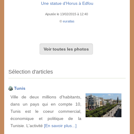
Une statue d'Horus à Edfou
Ajoutée le 13/02/2015 à 12:40
©
euratlas
Voir toutes les photos
Sélection d'articles
Tunis
Ville de deux millions d'habitants,
dans un pays qui en compte 10,
Tunis est le coeur commercial,
économique et politique de la
Tunisie. L'activité
[En savoir plus...]