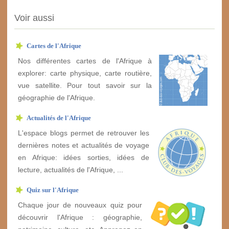
Voir aussi
Cartes de l'Afrique
Nos différentes cartes de l'Afrique à
explorer: carte physique, carte routière,
vue satellite. Pour tout savoir sur la
géographie de l'Afrique.
Actualités de l'Afrique
L'espace blogs permet de retrouver les
dernières notes et actualités de voyage
en Afrique: idées sorties, idées de
lecture, actualités de l'Afrique, ...
Quiz sur l'Afrique
Chaque jour de nouveaux quiz pour
découvrir l'Afrique : géographie,