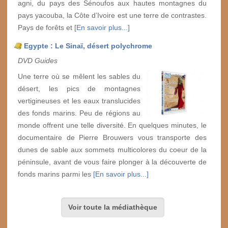
agni, du pays des Sénoufos aux hautes montagnes du
pays yacouba, la Côte d’Ivoire est une terre de contrastes.
Pays de forêts et
[En savoir plus...]
Egypte : Le Sinaï, désert polychrome
DVD Guides
Une terre où se mêlent les sables du
désert, les pics de montagnes
vertigineuses et les eaux translucides
des fonds marins. Peu de régions au
monde offrent une telle diversité. En quelques minutes, le
documentaire de Pierre Brouwers vous transporte des
dunes de sable aux sommets multicolores du coeur de la
péninsule, avant de vous faire plonger à la découverte de
fonds marins parmi les
[En savoir plus...]
Voir toute la médiathèque