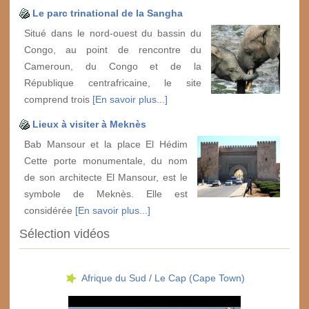
Le parc trinational de la Sangha
Situé dans le nord-ouest du bassin du
Congo, au point de rencontre du
Cameroun, du Congo et de la
République centrafricaine, le site
comprend trois
[En savoir plus...]
Lieux à visiter à Meknès
Bab Mansour et la place El Hédim
Cette porte monumentale, du nom
de son architecte El Mansour, est le
symbole de Meknès. Elle est
considérée
[En savoir plus...]
Sélection vidéos
Afrique du Sud
/
Le Cap (Cape Town)