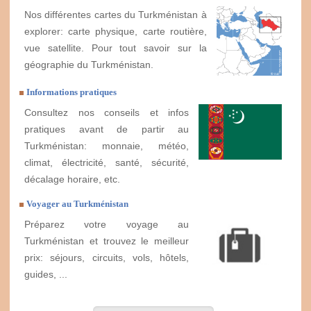
Nos différentes cartes du Turkménistan à
explorer: carte physique, carte routière,
vue satellite. Pour tout savoir sur la
géographie du Turkménistan.
Informations pratiques
Consultez nos conseils et infos
pratiques avant de partir au
Turkménistan: monnaie, météo,
climat, électricité, santé, sécurité,
décalage horaire, etc.
Voyager au Turkménistan
Préparez votre voyage au
Turkménistan et trouvez le meilleur
prix: séjours, circuits, vols, hôtels,
guides, ...