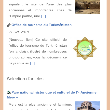
signalent le site de l’une des plus
anciennes et importantes cités de
l’Empire parthe, une
[...]
Office de tourisme du Turkménistan
27 Oct. 2018
[Nouveau lien] Ce site officiel de
l'office de tourisme du Turkménistan
(en anglais), illustré de nombreuses
photographies, vous fait découvrir ce
pays situé au
[...]
Sélection d'articles
Parc national historique et culturel de l’« Ancienne
Merv »
Merv est la plus ancienne et la mieux