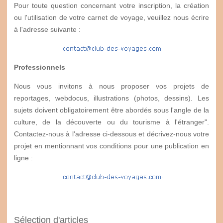
Pour toute question concernant votre inscription, la création
ou l'utilisation de votre carnet de voyage, veuillez nous écrire
à l'adresse suivante :
Professionnels
Nous vous invitons à nous proposer vos projets de
reportages, webdocus, illustrations (photos, dessins). Les
sujets doivent obligatoirement être abordés sous l'angle de la
culture, de la découverte ou du tourisme à l'étranger".
Contactez-nous à l'adresse ci-dessous et décrivez-nous votre
projet en mentionnant vos conditions pour une publication en
ligne :
Sélection d'articles