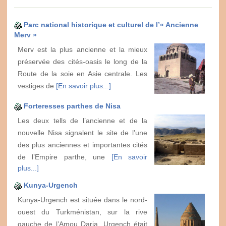
Parc national historique et culturel de l’« Ancienne
Merv »
Merv est la plus ancienne et la mieux
préservée des cités-oasis le long de la
Route de la soie en Asie centrale. Les
vestiges de
[En savoir plus...]
Forteresses parthes de Nisa
Les deux tells de l’ancienne et de la
nouvelle Nisa signalent le site de l’une
des plus anciennes et importantes cités
de l’Empire parthe, une
[En savoir
plus...]
Kunya-Urgench
Kunya-Urgench est située dans le nord-
ouest du Turkménistan, sur la rive
gauche de l’Amou Daria. Urgench était