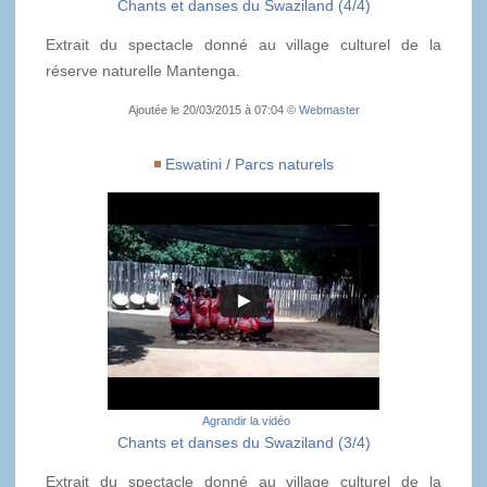
Chants et danses du Swaziland (4/4)
Extrait du spectacle donné au village culturel de la
réserve naturelle Mantenga.
Ajoutée le 20/03/2015 à 07:04 ©
Webmaster
Eswatini
/
Parcs naturels
Agrandir la vidéo
Chants et danses du Swaziland (3/4)
Extrait du spectacle donné au village culturel de la