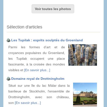
Voir toutes les photos
Sélection d'articles
Les Tupilak : esprits sculptés du Groenland
Parmi les formes d’art et de
croyances populaires du Groenland,
les Tupilak occupent une place
fascinante, à la croisée des mondes
visibles et
[En savoir plus...]
Domaine royal de Drottningholm
Situé sur une île du lac Mälar dans la
banlieue de Stockholm, l'ensemble de
Drottningholm, avec son château,
son
[En savoir plus...]