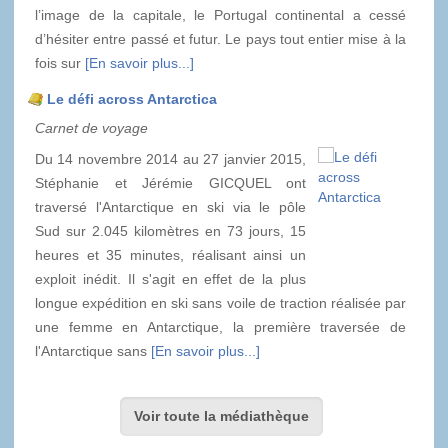
l’image de la capitale, le Portugal continental a cessé
d’hésiter entre passé et futur. Le pays tout entier mise à la
fois sur
[En savoir plus...]
Le défi across Antarctica
Carnet de voyage
Du 14 novembre 2014 au 27 janvier 2015,
Stéphanie et Jérémie GICQUEL ont
traversé l'Antarctique en ski via le pôle
Sud sur 2.045 kilomètres en 73 jours, 15
heures et 35 minutes, réalisant ainsi un
exploit inédit. Il s'agit en effet de la plus
longue expédition en ski sans voile de traction réalisée par
une femme en Antarctique, la première traversée de
l'Antarctique sans
[En savoir plus...]
Voir toute la médiathèque