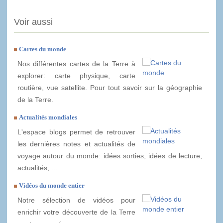
Voir aussi
Cartes du monde
Nos différentes cartes de la Terre à
explorer: carte physique, carte
routière, vue satellite. Pour tout savoir sur la géographie
de la Terre.
Actualités mondiales
L'espace blogs permet de retrouver
les dernières notes et actualités de
voyage autour du monde: idées sorties, idées de lecture,
actualités, ...
Vidéos du monde entier
Notre sélection de vidéos pour
enrichir votre découverte de la Terre