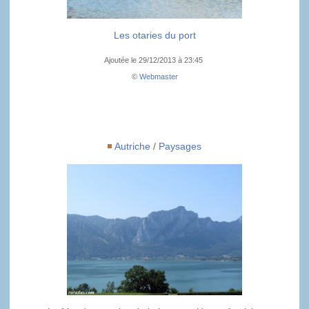
Les otaries du port
Ajoutée le 29/12/2013 à 23:45
©
Webmaster
Autriche
/
Paysages