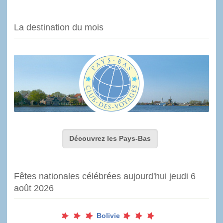
La destination du mois
Découvrez les Pays-Bas
Fêtes nationales célébrées aujourd'hui jeudi 6
août 2026
Bolivie