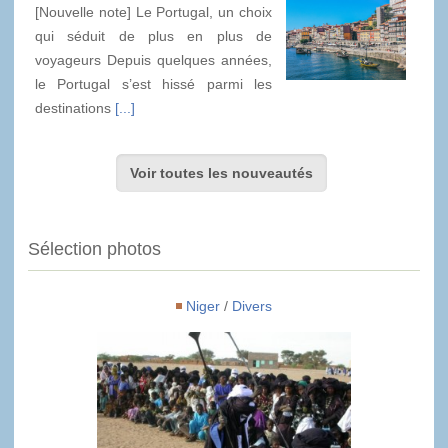
[Nouvelle note] Le Portugal, un choix
qui séduit de plus en plus de
voyageurs Depuis quelques années,
le Portugal s’est hissé parmi les
destinations
[...]
Voir toutes les nouveautés
Sélection photos
Niger
/
Divers