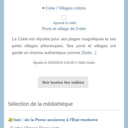
Crète
/
Villages crètois
Agrandir la vidéo
Ports et village de Crète
La Crète est réputée pour ses plages magnifiques et ses
petits villages pittoresques. Ses ports et villages ont
gardé un charme authentique comme
[Suite...]
Ajoutée le 13/02/2010 à 00:05 © Vidéo Globe
Voir toutes les vidéos
Sélection de la médiathèque
Iran : de la Perse ancienne à l'État moderne