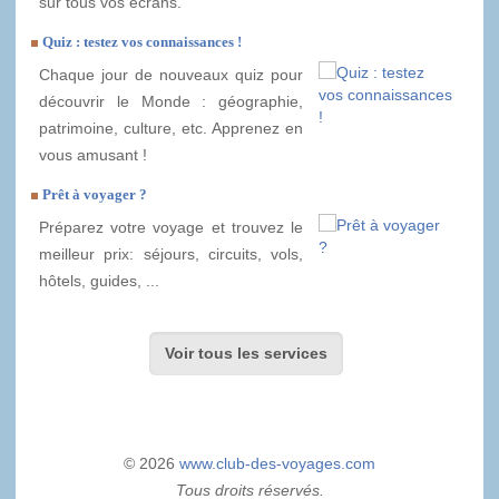
sur tous vos écrans.
Quiz : testez vos connaissances !
Chaque jour de nouveaux quiz pour
découvrir le Monde : géographie,
patrimoine, culture, etc. Apprenez en
vous amusant !
Prêt à voyager ?
Préparez votre voyage et trouvez le
meilleur prix: séjours, circuits, vols,
hôtels, guides, ...
Voir tous les services
© 2026
www.club-des-voyages.com
Tous droits réservés.