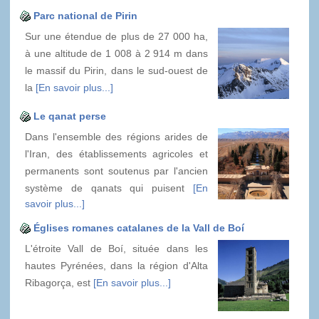
Parc national de Pirin
Sur une étendue de plus de 27 000 ha,
à une altitude de 1 008 à 2 914 m dans
le massif du Pirin, dans le sud-ouest de
la
[En savoir plus...]
Le qanat perse
Dans l'ensemble des régions arides de
l'Iran, des établissements agricoles et
permanents sont soutenus par l'ancien
système de qanats qui puisent
[En
savoir plus...]
Églises romanes catalanes de la Vall de Boí
L'étroite Vall de Boí, située dans les
hautes Pyrénées, dans la région d'Alta
Ribagorça, est
[En savoir plus...]