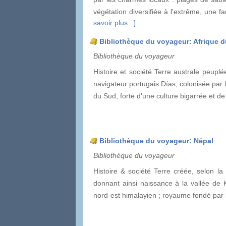
végétation diversifiée à l'extrême, une f
savoir plus...]
Bibliothèque du voyageur: Afrique 
Bibliothèque du voyageur
Histoire et société Terre australe peupl
navigateur portugais Días, colonisée par l
du Sud, forte d'une culture bigarrée et 
Bibliothèque du voyageur: Népal
Bibliothèque du voyageur
Histoire & société Terre créée, selon la
donnant ainsi naissance à la vallée de 
nord-est himalayien ; royaume fondé par 