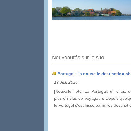
Nouveautés sur le site
Portugal : la nouvelle destination pha
19 Juil. 2026
[Nouvelle note] Le Portugal, un choix q
plus en plus de voyageurs Depuis quelq
le Portugal s’est hissé parmi les destinat