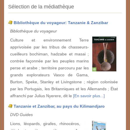
Sélection de la médiathèque
Bibliothèque du voyageur: Tanzanie & Zanzibar
Bibliothèque du voyageur
Culture et environnement Terre
apprivoisée par les tribus de chasseurs-
cueilleurs bochiman, hadzabe et masai ;
contrée façonnée par les peuples marins
perse et arabe ; territoire parcouru par les
grands explorateurs Vasco de Gama,
Burton, Speke, Stanley et Livingstone ; région colonisée
par les Portugais, les Britanniques et les Allemands ; État
affranchi par Julius Nyerere, dit le
[En savoir plus...]
Tanzanie et Zanzibar, au pays du Kilimandjaro
DVD Guides
Lions, léopards, girafes, rhinocéros,