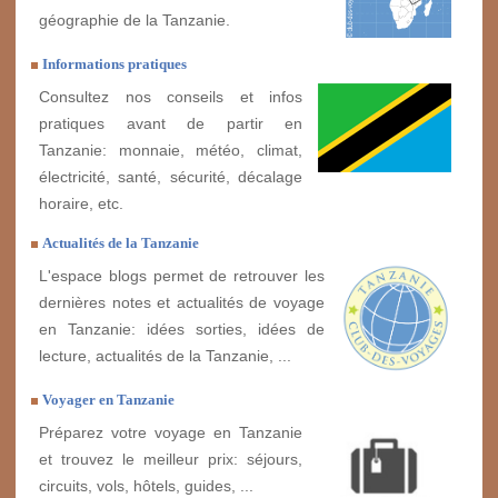
géographie de la Tanzanie.
Informations pratiques
Consultez nos conseils et infos
pratiques avant de partir en
Tanzanie: monnaie, météo, climat,
électricité, santé, sécurité, décalage
horaire, etc.
Actualités de la Tanzanie
L'espace blogs permet de retrouver les
dernières notes et actualités de voyage
en Tanzanie: idées sorties, idées de
lecture, actualités de la Tanzanie, ...
Voyager en Tanzanie
Préparez votre voyage en Tanzanie
et trouvez le meilleur prix: séjours,
circuits, vols, hôtels, guides, ...