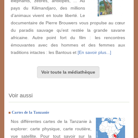
éléphants, zèbres, antilopes, ... Au
pays du Kilimandjaro, des millions
d’animaux vivent en toute liberté. Le
documentaire de Pierre Brouwers vous propulse au cœur
du paradis sauvage qu'est restée la grande savane
africaine. Autre point fort du film : les rencontres
émouvantes avec des hommes et des femmes aux
traditions intactes : les Bantous et
[En savoir plus...]
Voir toute la médiathèque
Voir aussi
Cartes de la Tanzanie
Nos différentes cartes de la Tanzanie à
explorer: carte physique, carte routière,
vue satellite. Pour tout savoir sur la