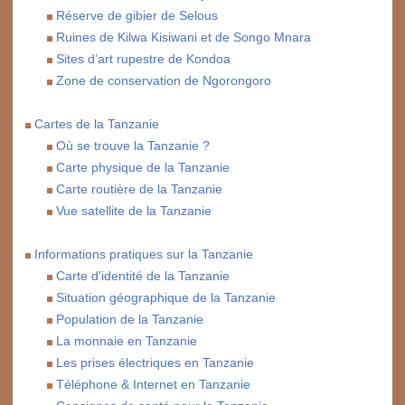
Réserve de gibier de Selous
Ruines de Kilwa Kisiwani et de Songo Mnara
Sites d’art rupestre de Kondoa
Zone de conservation de Ngorongoro
Cartes de la Tanzanie
Où se trouve la Tanzanie ?
Carte physique de la Tanzanie
Carte routière de la Tanzanie
Vue satellite de la Tanzanie
Informations pratiques sur la Tanzanie
Carte d'identité de la Tanzanie
Situation géographique de la Tanzanie
Population de la Tanzanie
La monnaie en Tanzanie
Les prises électriques en Tanzanie
Téléphone & Internet en Tanzanie