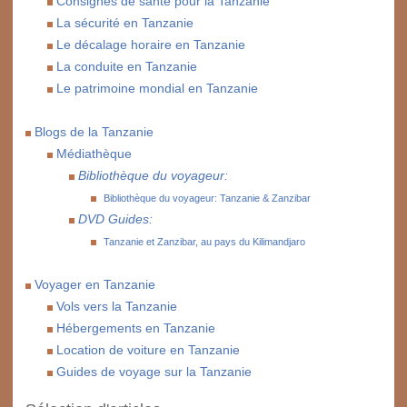
Consignes de santé pour la Tanzanie
La sécurité en Tanzanie
Le décalage horaire en Tanzanie
La conduite en Tanzanie
Le patrimoine mondial en Tanzanie
Blogs de la Tanzanie
Médiathèque
Bibliothèque du voyageur:
Bibliothèque du voyageur: Tanzanie & Zanzibar
DVD Guides:
Tanzanie et Zanzibar, au pays du Kilimandjaro
Voyager en Tanzanie
Vols vers la Tanzanie
Hébergements en Tanzanie
Location de voiture en Tanzanie
Guides de voyage sur la Tanzanie