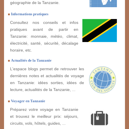
géographie de la Tanzanie.
Informations pratiques
Consultez nos conseils et infos
pratiques avant de partir en
Tanzanie: monnaie, météo, climat,
électricité, santé, sécurité, décalage
horaire, etc.
Actualités de la Tanzanie
L'espace blogs permet de retrouver les
dernières notes et actualités de voyage
en Tanzanie: idées sorties, idées de
lecture, actualités de la Tanzanie, ...
Voyager en Tanzanie
Préparez votre voyage en Tanzanie
et trouvez le meilleur prix: séjours,
circuits, vols, hôtels, guides, ...