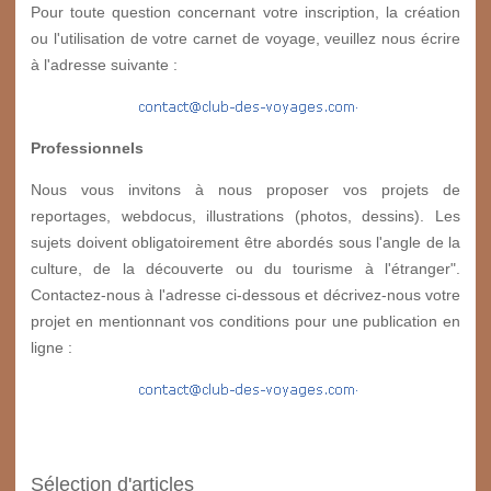
Pour toute question concernant votre inscription, la création
ou l'utilisation de votre carnet de voyage, veuillez nous écrire
à l'adresse suivante :
Professionnels
Nous vous invitons à nous proposer vos projets de
reportages, webdocus, illustrations (photos, dessins). Les
sujets doivent obligatoirement être abordés sous l'angle de la
culture, de la découverte ou du tourisme à l'étranger".
Contactez-nous à l'adresse ci-dessous et décrivez-nous votre
projet en mentionnant vos conditions pour une publication en
ligne :
Sélection d'articles