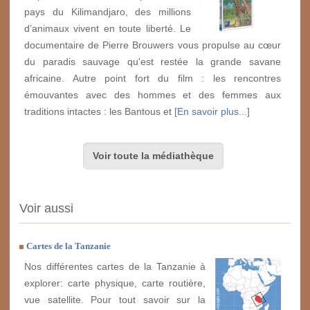
pays du Kilimandjaro, des millions
d’animaux vivent en toute liberté. Le
documentaire de Pierre Brouwers vous propulse au cœur
du paradis sauvage qu'est restée la grande savane
africaine. Autre point fort du film : les rencontres
émouvantes avec des hommes et des femmes aux
traditions intactes : les Bantous et
[En savoir plus...]
Voir toute la médiathèque
Voir aussi
Cartes de la Tanzanie
Nos différentes cartes de la Tanzanie à
explorer: carte physique, carte routière,
vue satellite. Pour tout savoir sur la