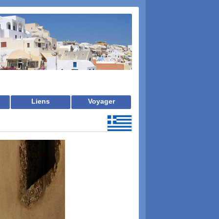
Liens
Voyager