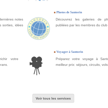
Photos de Santorin
dernières notes
Découvrez les galeries de ph
 sorties, idées
publiées par les membres du club
Voyager à Santorin
ichir votre
Préparez votre voyage à Santo
crans.
meilleur prix: séjours, circuits, vols
Voir tous les services