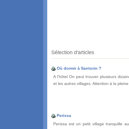
Sélection d'articles
Où dormir à Santorin ?
A l'hôtel On peut trouver plusieurs dizai
et les autres villages. Attention à la plein
Perissa
Perissa est un petit village tranquille a