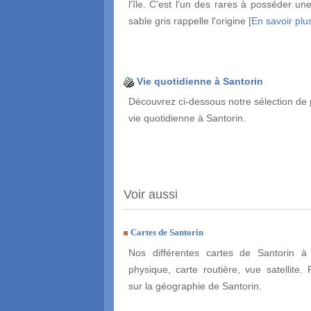
l'île. C'est l'un des rares à posséder un
sable gris rappelle l'origine
[En savoir plus
Vie quotidienne à Santorin
Découvrez ci-dessous notre sélection de 
vie quotidienne à Santorin.
Voir aussi
Cartes de Santorin
Nos différentes cartes de Santorin à 
physique, carte routière, vue satellite. 
sur la géographie de Santorin.