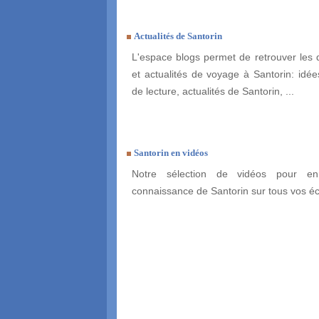
Actualités de Santorin
L'espace blogs permet de retrouver les 
et actualités de voyage à Santorin: idées
de lecture, actualités de Santorin, ...
Santorin en vidéos
Notre sélection de vidéos pour enr
connaissance de Santorin sur tous vos é