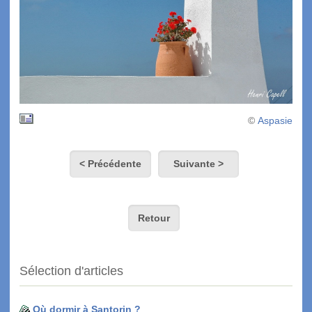
©
Aspasie
< Précédente
Suivante >
Retour
Sélection d'articles
Où dormir à Santorin ?