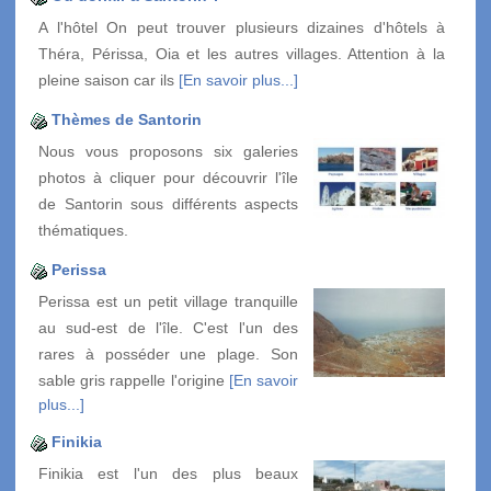
A l'hôtel On peut trouver plusieurs dizaines d'hôtels à
Théra, Périssa, Oia et les autres villages. Attention à la
pleine saison car ils
[En savoir plus...]
Thèmes de Santorin
Nous vous proposons six galeries
photos à cliquer pour découvrir l'île
de Santorin sous différents aspects
thématiques.
Perissa
Perissa est un petit village tranquille
au sud-est de l'île. C'est l'un des
rares à posséder une plage. Son
sable gris rappelle l'origine
[En savoir
plus...]
Finikia
Finikia est l'un des plus beaux