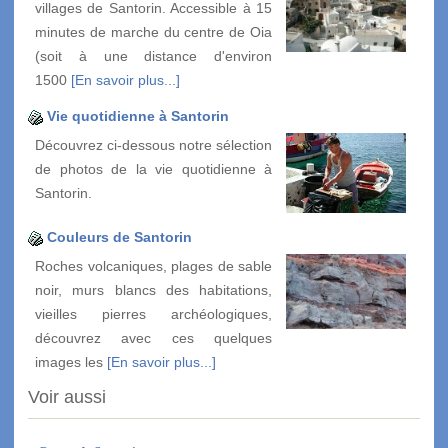
villages de Santorin. Accessible à 15
minutes de marche du centre de Oia
(soit à une distance d'environ
1500
[En savoir plus...]
Vie quotidienne à Santorin
Découvrez ci-dessous notre sélection
de photos de la vie quotidienne à
Santorin.
Couleurs de Santorin
Roches volcaniques, plages de sable
noir, murs blancs des habitations,
vieilles pierres archéologiques,
découvrez avec ces quelques
images les
[En savoir plus...]
Voir aussi