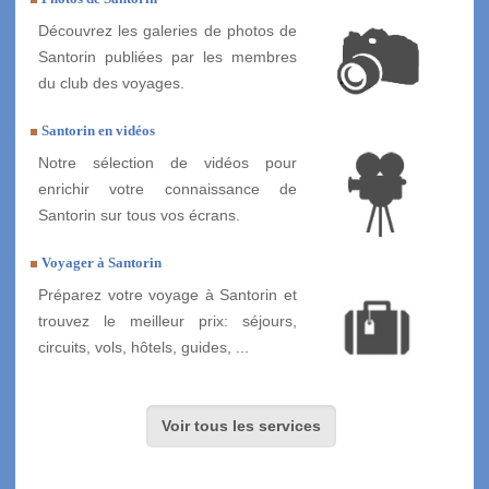
Découvrez les galeries de photos de
Santorin publiées par les membres
du club des voyages.
Santorin en vidéos
Notre sélection de vidéos pour
enrichir votre connaissance de
Santorin sur tous vos écrans.
Voyager à Santorin
Préparez votre voyage à Santorin et
trouvez le meilleur prix: séjours,
circuits, vols, hôtels, guides, ...
Voir tous les services