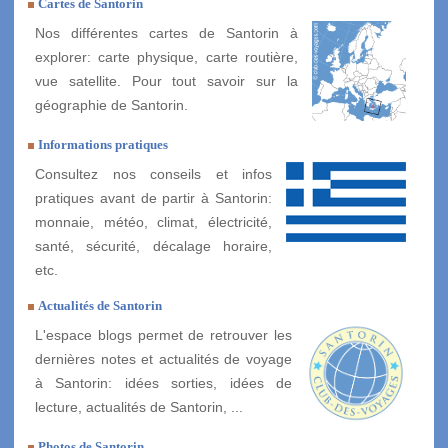
Cartes de Santorin
Nos différentes cartes de Santorin à
explorer: carte physique, carte routière,
vue satellite. Pour tout savoir sur la
géographie de Santorin.
Informations pratiques
Consultez nos conseils et infos
pratiques avant de partir à Santorin:
monnaie, météo, climat, électricité,
santé, sécurité, décalage horaire,
etc.
Actualités de Santorin
L'espace blogs permet de retrouver les
dernières notes et actualités de voyage
à Santorin: idées sorties, idées de
lecture, actualités de Santorin, ...
Photos de Santorin