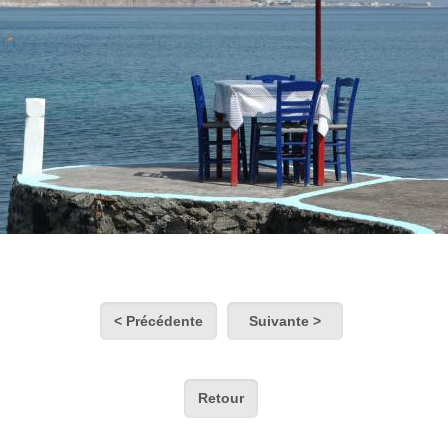
< Précédente
Suivante >
Retour