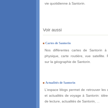
vie quotidienne à Santorin.
Voir aussi
Cartes de Santorin
Nos différentes cartes de Santorin à 
physique, carte routière, vue satellite. 
sur la géographie de Santorin.
Actualités de Santorin
L'espace blogs permet de retrouver les 
et actualités de voyage à Santorin: idées
de lecture, actualités de Santorin, ...