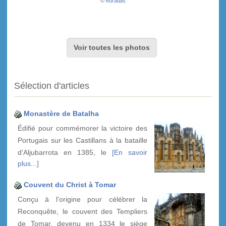
©
euratlas
Voir toutes les photos
Sélection d'articles
Monastère de Batalha
Édifié pour commémorer la victoire des
Portugais sur les Castillans à la bataille
d'Aljubarrota en 1385, le
[En savoir
plus...]
Couvent du Christ à Tomar
Conçu à l'origine pour célébrer la
Reconquête, le couvent des Templiers
de Tomar, devenu en 1334 le siège