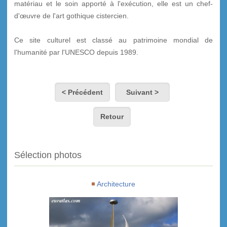
matériau et le soin apporté à l'exécution, elle est un chef-
d'œuvre de l'art gothique cistercien.
Ce site culturel est classé au patrimoine mondial de
l'humanité par l'UNESCO depuis 1989.
< Précédent
Suivant >
Retour
Sélection photos
Architecture