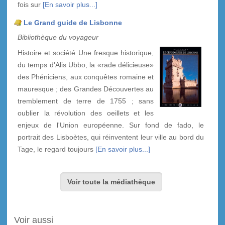
fois sur
[En savoir plus...]
Le Grand guide de Lisbonne
Bibliothèque du voyageur
Histoire et société Une fresque historique,
du temps d'Alis Ubbo, la «rade délicieuse»
des Phéniciens, aux conquêtes romaine et
mauresque ; des Grandes Découvertes au
tremblement de terre de 1755 ; sans
oublier la révolution des oeillets et les
enjeux de l'Union européenne. Sur fond de fado, le
portrait des Lisboètes, qui réinventent leur ville au bord du
Tage, le regard toujours
[En savoir plus...]
Voir toute la médiathèque
Voir aussi