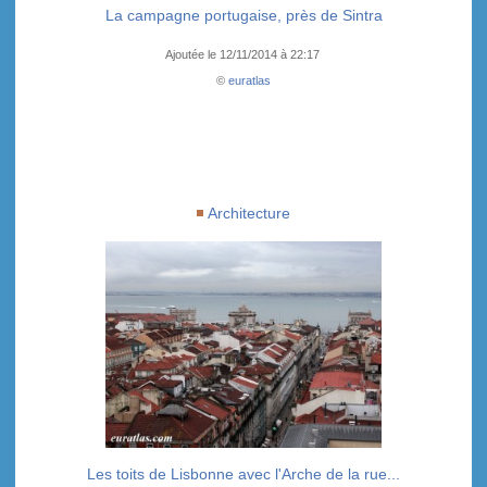
La campagne portugaise, près de Sintra
Ajoutée le 12/11/2014 à 22:17
©
euratlas
Architecture
Les toits de Lisbonne avec l'Arche de la rue...