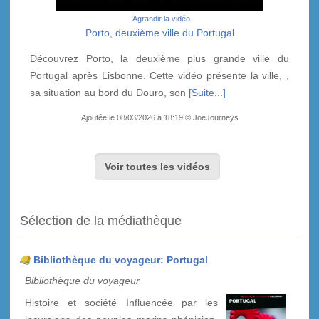
Agrandir la vidéo
Porto, deuxième ville du Portugal
Découvrez Porto, la deuxième plus grande ville du
Portugal après Lisbonne. Cette vidéo présente la ville, ,
sa situation au bord du Douro, son
[Suite...]
Ajoutée le 08/03/2026 à 18:19 © JoeJourneys
Voir toutes les vidéos
Sélection de la médiathèque
Bibliothèque du voyageur: Portugal
Bibliothèque du voyageur
Histoire et société Influencée par les