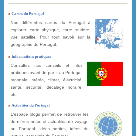
Cartes du Portugal
Nos différentes cartes du Portugal à
explorer: carte physique, carte routière,
vue satellite. Pour tout savoir sur la
géographie du Portugal.
Informations pratiques
Consultez nos conseils et infos
pratiques avant de partir au Portugal:
monnaie, météo, climat, électricité,
santé, sécurité, décalage horaire,
etc.
Actualités du Portugal
L'espace blogs permet de retrouver les
dernières notes et actualités de voyage
au Portugal: idées sorties, idées de
lecture, actualités du Portugal, ...