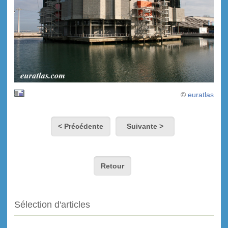
©
euratlas
< Précédente
Suivante >
Retour
Sélection d'articles