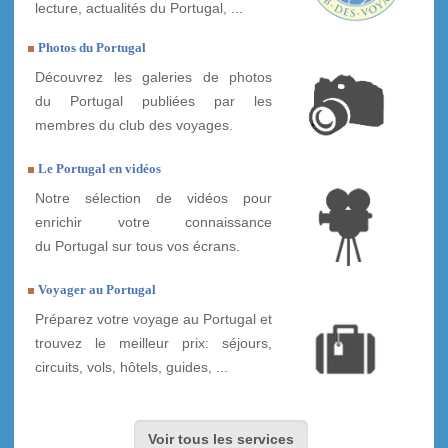
lecture, actualités du Portugal, ...
Photos du Portugal
Découvrez les galeries de photos
du Portugal publiées par les
membres du club des voyages.
Le Portugal en vidéos
Notre sélection de vidéos pour
enrichir votre connaissance
du Portugal sur tous vos écrans.
Voyager au Portugal
Préparez votre voyage au Portugal et
trouvez le meilleur prix: séjours,
circuits, vols, hôtels, guides, ...
Voir tous les services