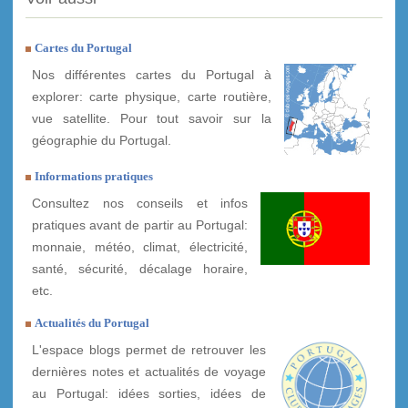
Cartes du Portugal
Nos différentes cartes du Portugal à
explorer: carte physique, carte routière,
vue satellite. Pour tout savoir sur la
géographie du Portugal.
Informations pratiques
Consultez nos conseils et infos
pratiques avant de partir au Portugal:
monnaie, météo, climat, électricité,
santé, sécurité, décalage horaire,
etc.
Actualités du Portugal
L'espace blogs permet de retrouver les
dernières notes et actualités de voyage
au Portugal: idées sorties, idées de