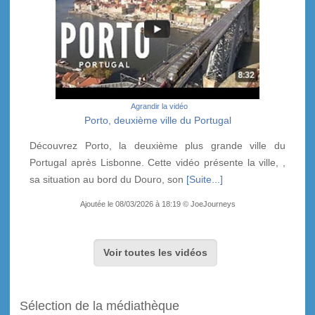
Agrandir la vidéo
Porto, deuxième ville du Portugal
Découvrez Porto, la deuxième plus grande ville du
Portugal après Lisbonne. Cette vidéo présente la ville, ,
sa situation au bord du Douro, son
[Suite...]
Ajoutée le 08/03/2026 à 18:19 © JoeJourneys
Voir toutes les vidéos
Sélection de la médiathèque