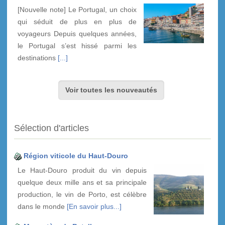
[Nouvelle note] Le Portugal, un choix
qui séduit de plus en plus de
voyageurs Depuis quelques années,
le Portugal s’est hissé parmi les
destinations
[...]
Voir toutes les nouveautés
Sélection d'articles
Région viticole du Haut-Douro
Le Haut-Douro produit du vin depuis
quelque deux mille ans et sa principale
production, le vin de Porto, est célèbre
dans le monde
[En savoir plus...]