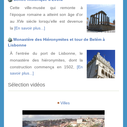
Cette ville-musée qui remonte à
l'époque romaine a atteint son âge d'or
au XVe siècle lorsqu'elle est devenue
la
[En savoir plus...]
Monastère des Hiéronymites et tour de Belém à
Lisbonne
À l'entrée du port de Lisbonne, le
monastère des hiéronymites, dont la
construction commença en 1502,
[En
savoir plus...]
Sélection vidéos
Villes