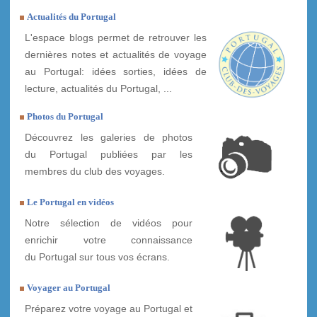
Actualités du Portugal
L'espace blogs permet de retrouver les
dernières notes et actualités de voyage
au Portugal: idées sorties, idées de
lecture, actualités du Portugal, ...
Photos du Portugal
Découvrez les galeries de photos
du Portugal publiées par les
membres du club des voyages.
Le Portugal en vidéos
Notre sélection de vidéos pour
enrichir votre connaissance
du Portugal sur tous vos écrans.
Voyager au Portugal
Préparez votre voyage au Portugal et