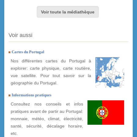
Voir toute la médiathèque
Voir aussi
Cartes du Portugal
Nos différentes cartes du Portugal à
explorer: carte physique, carte routière,
vue satellite. Pour tout savoir sur la
géographie du Portugal.
Informations pratiques
Consultez nos conseils et infos
pratiques avant de partir au Portugal:
monnaie, météo, climat, électricité,
santé, sécurité, décalage horaire,
etc.