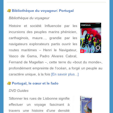
Bibliothèque du voyageur: Portugal
Bibliothèque du voyageur
Histoire et société Influencée par les
incursions des peuples marins phénicien,
carthaginois, maure..., grandie par les
navigateurs explorateurs partis ouvrir les
routes maritimes – Henri le Navigateur,
Vasco de Gama, Padro Alvares Cabral,
Fernand de Magellan –, cette terre du «bout du monde»,
profondément empreinte de l'océan, a forgé un peuple au
caractère unique, à la fois
[En savoir plus...]
Portugal, le cœur et le fado
DVD Guides
Sillonner les rues de Lisbonne signifie
effectuer un voyage fascinant à
travers une histoire d’une densité