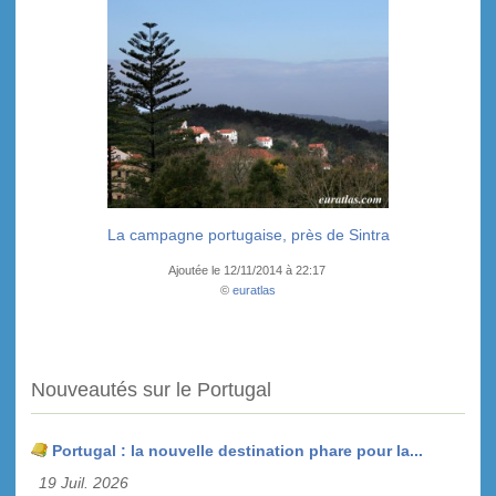
La campagne portugaise, près de Sintra
Ajoutée le 12/11/2014 à 22:17
©
euratlas
Nouveautés sur le Portugal
Portugal : la nouvelle destination phare pour la...
19 Juil. 2026