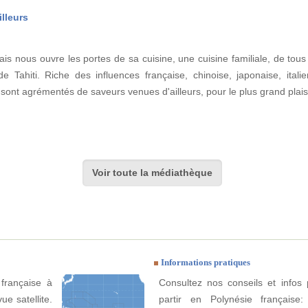
illeurs
s nous ouvre les portes de sa cuisine, une cuisine familiale, de tous le
 Tahiti. Riche des influences française, chinoise, japonaise, italie
sont agrémentés de saveurs venues d'ailleurs, pour le plus grand plai
Voir toute la médiathèque
Informations pratiques
 française à
Consultez nos conseils et infos 
ue satellite.
partir en Polynésie française