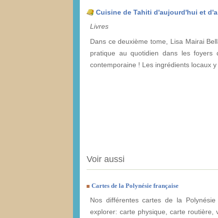
Cuisine de Tahiti d'aujourd'hui et d'a
Livres
Dans ce deuxième tome, Lisa Mairai Bellai
pratique au quotidien dans les foyers de
contemporaine ! Les ingrédients locaux y 
Voir aussi
Cartes de la Polynésie française
Nos différentes cartes de la Polynésie
explorer: carte physique, carte routière, v