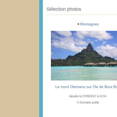
Sélection photos
Montagnes
Le mont Otemanu sur l'île de Bora B
Ajoutée le 27/09/2017 à 11:54
© Domaine public