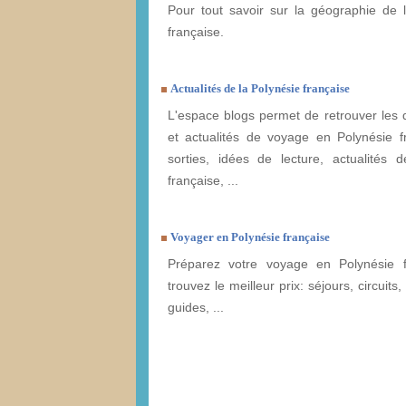
Pour tout savoir sur la géographie de 
française.
Actualités de la Polynésie française
L'espace blogs permet de retrouver les 
et actualités de voyage en Polynésie f
sorties, idées de lecture, actualités 
française, ...
Voyager en Polynésie française
Préparez votre voyage en Polynésie f
trouvez le meilleur prix: séjours, circuits,
guides, ...