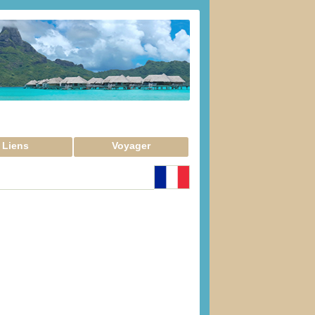
Liens
Voyager