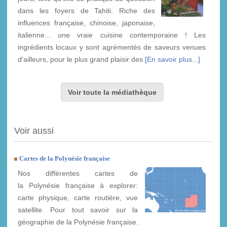
dans les foyers de Tahiti. Riche des
influences française, chinoise, japonaise,
italienne... une vraie cuisine contemporaine ! Les
ingrédients locaux y sont agrémentés de saveurs venues
d'ailleurs, pour le plus grand plaisir des
[En savoir plus...]
Voir toute la médiathèque
Voir aussi
Cartes de la Polynésie française
Nos différentes cartes de
la Polynésie française à explorer:
carte physique, carte routière, vue
satellite. Pour tout savoir sur la
géographie de la Polynésie française.