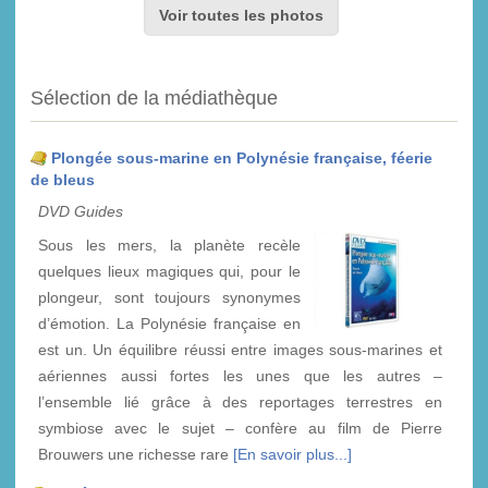
Voir toutes les photos
Sélection de la médiathèque
Plongée sous-marine en Polynésie française, féerie
de bleus
DVD Guides
Sous les mers, la planète recèle
quelques lieux magiques qui, pour le
plongeur, sont toujours synonymes
d’émotion. La Polynésie française en
est un. Un équilibre réussi entre images sous-marines et
aériennes aussi fortes les unes que les autres –
l’ensemble lié grâce à des reportages terrestres en
symbiose avec le sujet – confère au film de Pierre
Brouwers une richesse rare
[En savoir plus...]