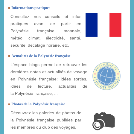
Informations pratiques
Consultez nos conseils et infos
pratiques avant de partir en
Polynésie française: monnaie,
météo, climat, électricité, santé,
sécurité, décalage horaire, etc.
Actualités de la Polynésie française
L'espace blogs permet de retrouver les
dernières notes et actualités de voyage
en Polynésie française: idées sorties,
idées de lecture, actualités de
la Polynésie française, ...
Photos de la Polynésie française
Découvrez les galeries de photos de
la Polynésie française publiées par
les membres du club des voyages.