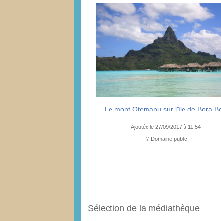
Le mont Otemanu sur l'île de Bora B
Ajoutée le 27/09/2017 à 11:54
© Domaine public
Sélection de la médiathèque