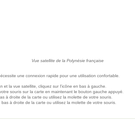
Vue satellite de la Polynésie française
nécessite une connexion rapide pour une utilisation confortable.
 et la vue satellite, cliquez sur l'icône en bas à gauche.
votre souris sur la carte en maintenant le bouton gauche appuyé.
s à droite de la carte ou utilisez la molette de votre souris.
bas à droite de la carte ou utilisez la molette de votre souris.