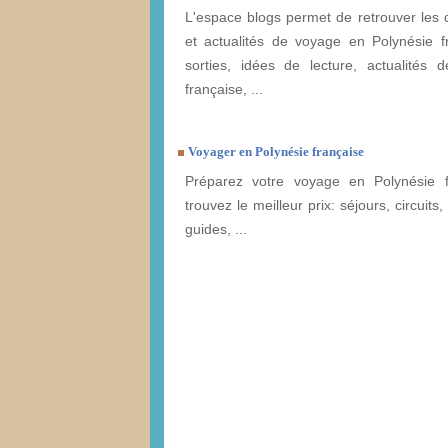
L'espace blogs permet de retrouver les 
et actualités de voyage en Polynésie f
sorties, idées de lecture, actualités 
française, ...
Voyager en Polynésie française
Préparez votre voyage en Polynésie f
trouvez le meilleur prix: séjours, circuits,
guides, ...