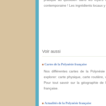
contemporaine ! Les ingrédients locaux y 
Voir aussi
Cartes de la Polynésie française
Nos différentes cartes de la Polynésie
explorer: carte physique, carte routière, v
Pour tout savoir sur la géographie de 
française.
Actualités de la Polynésie française