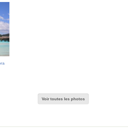
ora
Voir toutes les photos