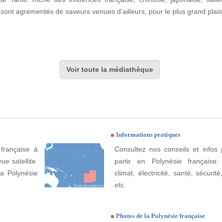
sont agrémentés de saveurs venues d'ailleurs, pour le plus grand plai
Voir toute la médiathèque
Informations pratiques
 française à
Consultez nos conseils et infos 
ue satellite.
partir en Polynésie française
la Polynésie
climat, électricité, santé, sécurit
etc.
Photos de la Polynésie française