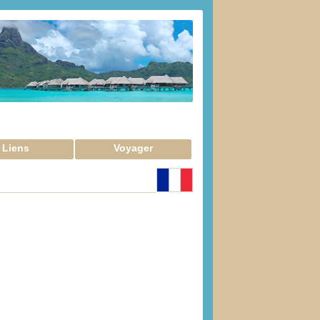
Liens
Voyager