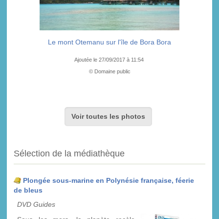
Le mont Otemanu sur l'île de Bora Bora
Ajoutée le 27/09/2017 à 11:54
© Domaine public
Voir toutes les photos
Sélection de la médiathèque
Plongée sous-marine en Polynésie française, féerie
de bleus
DVD Guides