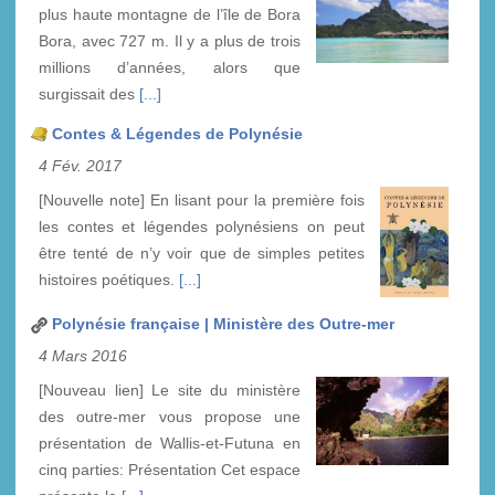
plus haute montagne de l’île de Bora
Bora, avec 727 m. Il y a plus de trois
millions d’années, alors que
surgissait des
[...]
Contes & Légendes de Polynésie
4 Fév. 2017
[Nouvelle note] En lisant pour la première fois
les contes et légendes polynésiens on peut
être tenté de n’y voir que de simples petites
histoires poétiques.
[...]
Polynésie française | Ministère des Outre-mer
4 Mars 2016
[Nouveau lien] Le site du ministère
des outre-mer vous propose une
présentation de Wallis-et-Futuna en
cinq parties: Présentation Cet espace