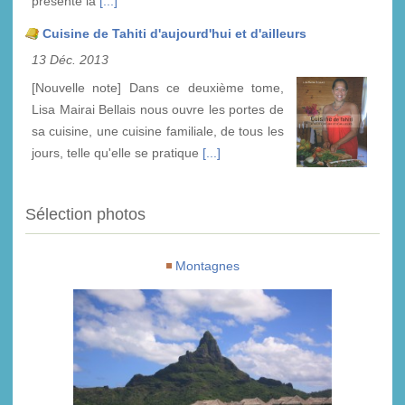
présente la
[...]
Cuisine de Tahiti d'aujourd'hui et d'ailleurs
13 Déc. 2013
[Nouvelle note] Dans ce deuxième tome,
Lisa Mairai Bellais nous ouvre les portes de
sa cuisine, une cuisine familiale, de tous les
jours, telle qu'elle se pratique
[...]
Sélection photos
Montagnes