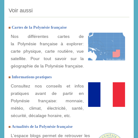
Voir aussi
Cartes de la Polynésie française
Nos différentes cartes de
la Polynésie française à explorer:
carte physique, carte routière, vue
satellite. Pour tout savoir sur la
géographie de la Polynésie française.
Informations pratiques
Consultez nos conseils et infos
pratiques avant de partir en
Polynésie française: monnaie,
météo, climat, électricité, santé,
sécurité, décalage horaire, etc.
Actualités de la Polynésie française
L'espace blogs permet de retrouver les