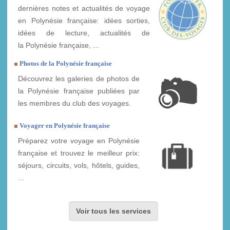
dernières notes et actualités de voyage
en Polynésie française: idées sorties,
idées de lecture, actualités de
la Polynésie française, ...
Photos de la Polynésie française
Découvrez les galeries de photos de
la Polynésie française publiées par
les membres du club des voyages.
Voyager en Polynésie française
Préparez votre voyage en Polynésie
française et trouvez le meilleur prix:
séjours, circuits, vols, hôtels, guides,
...
Voir tous les services