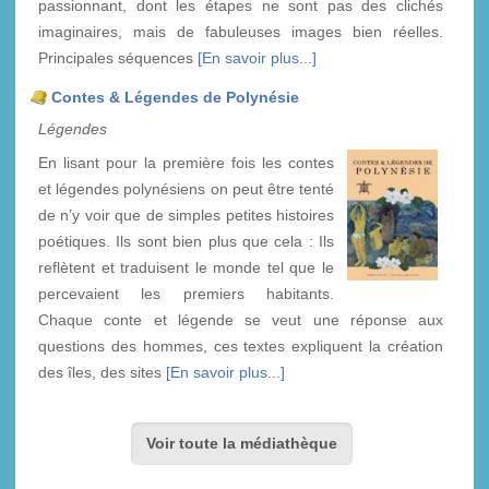
passionnant, dont les étapes ne sont pas des clichés
imaginaires, mais de fabuleuses images bien réelles.
Principales séquences
[En savoir plus...]
Contes & Légendes de Polynésie
Légendes
En lisant pour la première fois les contes
et légendes polynésiens on peut être tenté
de n’y voir que de simples petites histoires
poétiques. Ils sont bien plus que cela : Ils
reflètent et traduisent le monde tel que le
percevaient les premiers habitants.
Chaque conte et légende se veut une réponse aux
questions des hommes, ces textes expliquent la création
des îles, des sites
[En savoir plus...]
Voir toute la médiathèque