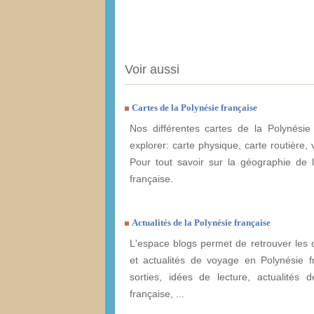
Voir aussi
Cartes de la Polynésie française
Nos différentes cartes de la Polynésie
explorer: carte physique, carte routière, v
Pour tout savoir sur la géographie de 
française.
Actualités de la Polynésie française
L'espace blogs permet de retrouver les 
et actualités de voyage en Polynésie f
sorties, idées de lecture, actualités 
française, ...