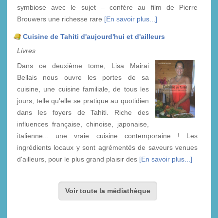
symbiose avec le sujet – confère au film de Pierre
Brouwers une richesse rare
[En savoir plus...]
Cuisine de Tahiti d'aujourd'hui et d'ailleurs
Livres
Dans ce deuxième tome, Lisa Mairai
Bellais nous ouvre les portes de sa
cuisine, une cuisine familiale, de tous les
jours, telle qu'elle se pratique au quotidien
dans les foyers de Tahiti. Riche des
influences française, chinoise, japonaise,
italienne... une vraie cuisine contemporaine ! Les
ingrédients locaux y sont agrémentés de saveurs venues
d'ailleurs, pour le plus grand plaisir des
[En savoir plus...]
Voir toute la médiathèque