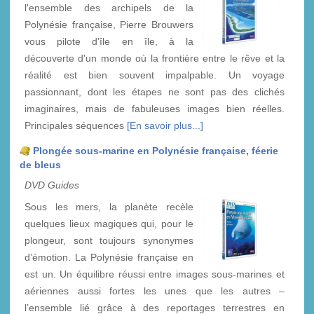
l'ensemble des archipels de la
Polynésie française, Pierre Brouwers
vous pilote d'île en île, à la
découverte d'un monde où la frontière entre le rêve et la
réalité est bien souvent impalpable. Un voyage
passionnant, dont les étapes ne sont pas des clichés
imaginaires, mais de fabuleuses images bien réelles.
Principales séquences
[En savoir plus...]
Plongée sous-marine en Polynésie française, féerie
de bleus
DVD Guides
Sous les mers, la planète recèle
quelques lieux magiques qui, pour le
plongeur, sont toujours synonymes
d’émotion. La Polynésie française en
est un. Un équilibre réussi entre images sous-marines et
aériennes aussi fortes les unes que les autres –
l’ensemble lié grâce à des reportages terrestres en