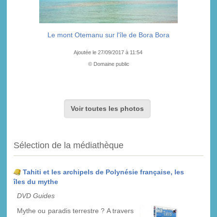
Le mont Otemanu sur l'île de Bora Bora
Ajoutée le 27/09/2017 à 11:54
© Domaine public
Voir toutes les photos
Sélection de la médiathèque
Tahiti et les archipels de Polynésie française, les
îles du mythe
DVD Guides
Mythe ou paradis terrestre ? A travers