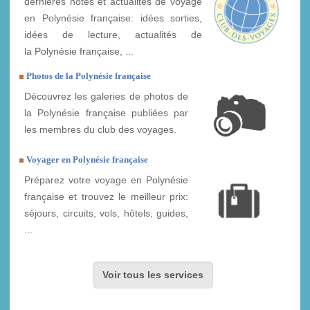
dernières notes et actualités de voyage
en Polynésie française: idées sorties,
idées de lecture, actualités de
la Polynésie française, ...
Photos de la Polynésie française
Découvrez les galeries de photos de
la Polynésie française publiées par
les membres du club des voyages.
Voyager en Polynésie française
Préparez votre voyage en Polynésie
française et trouvez le meilleur prix:
séjours, circuits, vols, hôtels, guides,
...
Voir tous les services