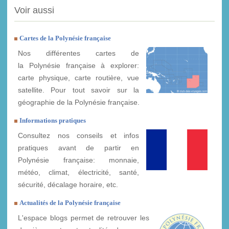
Voir aussi
Cartes de la Polynésie française
Nos différentes cartes de
la Polynésie française à explorer:
carte physique, carte routière, vue
satellite. Pour tout savoir sur la
géographie de la Polynésie française.
Informations pratiques
Consultez nos conseils et infos
pratiques avant de partir en
Polynésie française: monnaie,
météo, climat, électricité, santé,
sécurité, décalage horaire, etc.
Actualités de la Polynésie française
L'espace blogs permet de retrouver les