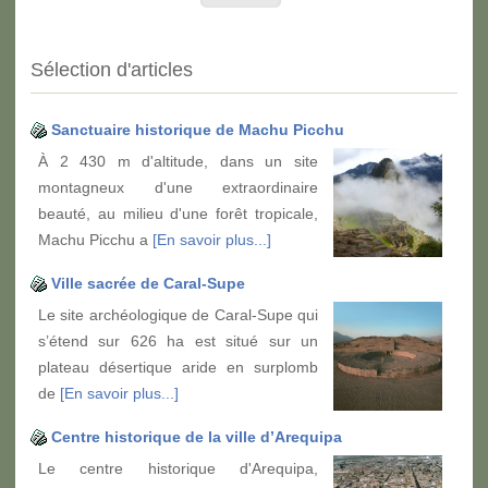
Sélection d'articles
Sanctuaire historique de Machu Picchu
À 2 430 m d'altitude, dans un site
montagneux d'une extraordinaire
beauté, au milieu d'une forêt tropicale,
Machu Picchu a
[En savoir plus...]
Ville sacrée de Caral-Supe
Le site archéologique de Caral-Supe qui
s’étend sur 626 ha est situé sur un
plateau désertique aride en surplomb
de
[En savoir plus...]
Centre historique de la ville d’Arequipa
Le centre historique d'Arequipa,