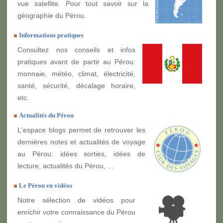
vue satellite. Pour tout savoir sur la
géographie du Pérou.
Informations pratiques
Consultez nos conseils et infos
pratiques avant de partir au Pérou:
monnaie, météo, climat, électricité,
santé, sécurité, décalage horaire,
etc.
Actualités du Pérou
L'espace blogs permet de retrouver les
dernières notes et actualités de voyage
au Pérou: idées sorties, idées de
lecture, actualités du Pérou, ...
Le Pérou en vidéos
Notre sélection de vidéos pour
enrichir votre connaissance du Pérou