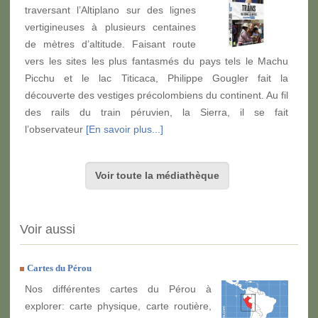
traversant l’Altiplano sur des lignes
vertigineuses à plusieurs centaines
de mètres d’altitude. Faisant route
vers les sites les plus fantasmés du pays tels le Machu
Picchu et le lac Titicaca, Philippe Gougler fait la
découverte des vestiges précolombiens du continent. Au fil
des rails du train péruvien, la Sierra, il se fait
l’observateur
[En savoir plus...]
Voir toute la médiathèque
Voir aussi
Cartes du Pérou
Nos différentes cartes du Pérou à
explorer: carte physique, carte routière,