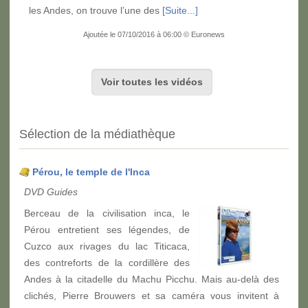
les Andes, on trouve l’une des
[Suite...]
Ajoutée le 07/10/2016 à 06:00 © Euronews
Voir toutes les vidéos
Sélection de la médiathèque
Pérou, le temple de l'Inca
DVD Guides
Berceau de la civilisation inca, le
Pérou entretient ses légendes, de
Cuzco aux rivages du lac Titicaca,
des contreforts de la cordillère des
Andes à la citadelle du Machu Picchu. Mais au-delà des
clichés, Pierre Brouwers et sa caméra vous invitent à