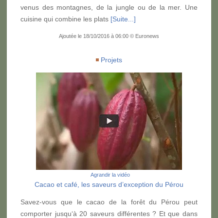
venus des montagnes, de la jungle ou de la mer. Une
cuisine qui combine les plats
[Suite...]
Ajoutée le 18/10/2016 à 06:00 © Euronews
Projets
Agrandir la vidéo
Cacao et café, les saveurs d’exception du Pérou
Savez-vous que le cacao de la forêt du Pérou peut
comporter jusqu‘à 20 saveurs différentes ? Et que dans