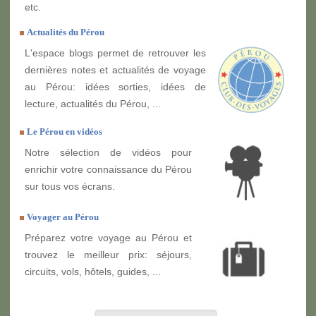
etc.
Actualités du Pérou
L'espace blogs permet de retrouver les
dernières notes et actualités de voyage
au Pérou: idées sorties, idées de
lecture, actualités du Pérou, ...
Le Pérou en vidéos
Notre sélection de vidéos pour
enrichir votre connaissance du Pérou
sur tous vos écrans.
Voyager au Pérou
Préparez votre voyage au Pérou et
trouvez le meilleur prix: séjours,
circuits, vols, hôtels, guides, ...