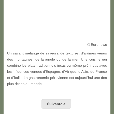
© Euronews
Un savant mélange de saveurs, de textures, d’arômes venus
des montagnes, de la jungle ou de la mer. Une cuisine qui
combine les plats traditionnels incas ou même pré-incas avec
les influences venues d’Espagne, d’Afrique, d’Asie, de France
et d’Italie. La gastronomie péruvienne est aujourd’hui une des
plus riches du monde.
Suivante >