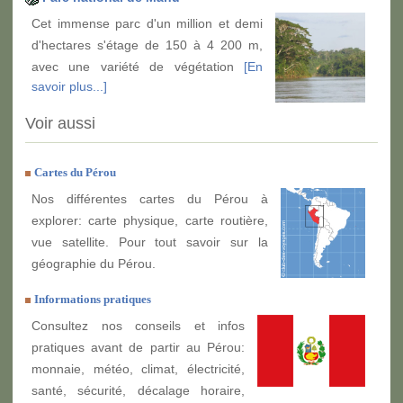
Cet immense parc d'un million et demi
d'hectares s'étage de 150 à 4 200 m,
avec une variété de végétation
[En
savoir plus...]
Voir aussi
Cartes du Pérou
Nos différentes cartes du Pérou à
explorer: carte physique, carte routière,
vue satellite. Pour tout savoir sur la
géographie du Pérou.
Informations pratiques
Consultez nos conseils et infos
pratiques avant de partir au Pérou:
monnaie, météo, climat, électricité,
santé, sécurité, décalage horaire,