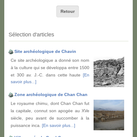
Retour
Sélection d'articles
Site archéologique de Chavin
Ce site archéologique a donné son nom
à la culture qui se développa entre 1500
et 300 av. J.-C. dans cette haute
[En
savoir plus...]
Zone archéologique de Chan Chan
Le royaume chimu, dont Chan Chan fut
la capitale, connut son apogée au XVe
siècle, peu avant de succomber à la
puissance inca.
[En savoir plus...]