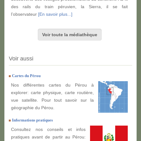
des rails du train péruvien, la Sierra, il se fait
l’observateur
[En savoir plus...]
Voir toute la médiathèque
Voir aussi
Cartes du Pérou
Nos différentes cartes du Pérou à
explorer: carte physique, carte routière,
vue satellite. Pour tout savoir sur la
géographie du Pérou.
Informations pratiques
Consultez nos conseils et infos
pratiques avant de partir au Pérou: