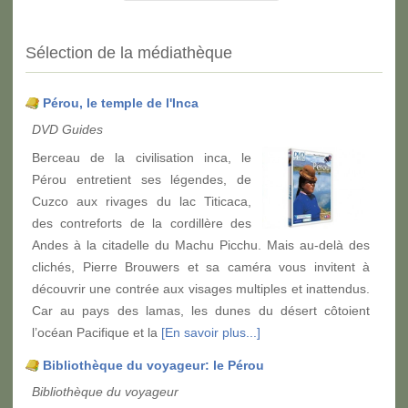
Sélection de la médiathèque
Pérou, le temple de l'Inca
DVD Guides
Berceau de la civilisation inca, le
Pérou entretient ses légendes, de
Cuzco aux rivages du lac Titicaca,
des contreforts de la cordillère des
Andes à la citadelle du Machu Picchu. Mais au-delà des
clichés, Pierre Brouwers et sa caméra vous invitent à
découvrir une contrée aux visages multiples et inattendus.
Car au pays des lamas, les dunes du désert côtoient
l’océan Pacifique et la
[En savoir plus...]
Bibliothèque du voyageur: le Pérou
Bibliothèque du voyageur