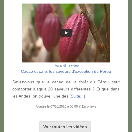
Agrandir la vidéo
Cacao et café, les saveurs d’exception du Pérou
Savez-vous que le cacao de la forêt du Pérou peut
comporter jusqu‘à 20 saveurs différentes ? Et que dans
les Andes, on trouve l’une des
[Suite...]
Ajoutée le 07/10/2016 à 06:00 © Euronews
Voir toutes les vidéos