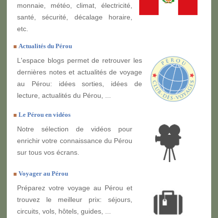
monnaie, météo, climat, électricité,
santé, sécurité, décalage horaire,
etc.
Actualités du Pérou
L'espace blogs permet de retrouver les
dernières notes et actualités de voyage
au Pérou: idées sorties, idées de
lecture, actualités du Pérou, ...
Le Pérou en vidéos
Notre sélection de vidéos pour
enrichir votre connaissance du Pérou
sur tous vos écrans.
Voyager au Pérou
Préparez votre voyage au Pérou et
trouvez le meilleur prix: séjours,
circuits, vols, hôtels, guides, ...