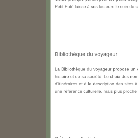
Petit Futé laisse à ses lecteurs le soin de 
Bibliothèque du voyageur
La Bibliothèque du voyageur propose un 
histoire et de sa société. Le choix des no
d'itinéraires et à la description des site
une référence culturelle, mais plus proche