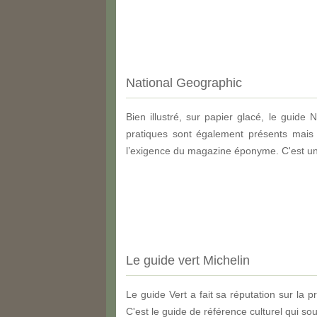
National Geographic
Bien illustré, sur papier glacé, le guide 
pratiques sont également présents mais 
l’exigence du magazine éponyme. C'est un 
Le guide vert Michelin
Le guide Vert a fait sa réputation sur la
C'est le guide de référence culturel qui s