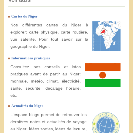
Voir aussi
Cartes du Niger
Nos différentes cartes du Niger à
explorer: carte physique, carte routière,
vue satellite. Pour tout savoir sur la
géographie du Niger.
Informations pratiques
Consultez nos conseils et infos
pratiques avant de partir au Niger:
monnaie, météo, climat, électricité,
santé, sécurité, décalage horaire,
etc.
Actualités du Niger
L'espace blogs permet de retrouver les
dernières notes et actualités de voyage
au Niger: idées sorties, idées de lecture,