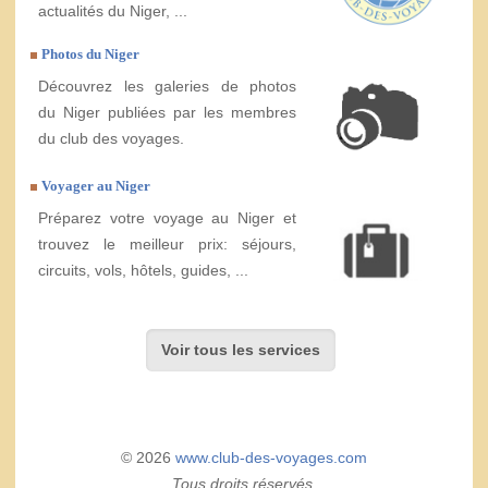
actualités du Niger, ...
Photos du Niger
Découvrez les galeries de photos
du Niger publiées par les membres
du club des voyages.
Voyager au Niger
Préparez votre voyage au Niger et
trouvez le meilleur prix: séjours,
circuits, vols, hôtels, guides, ...
Voir tous les services
© 2026
www.club-des-voyages.com
Tous droits réservés.