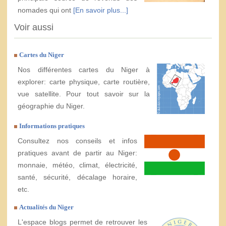
nomades qui ont
[En savoir plus...]
Voir aussi
Cartes du Niger
Nos différentes cartes du Niger à
explorer: carte physique, carte routière,
vue satellite. Pour tout savoir sur la
géographie du Niger.
Informations pratiques
Consultez nos conseils et infos
pratiques avant de partir au Niger:
monnaie, météo, climat, électricité,
santé, sécurité, décalage horaire,
etc.
Actualités du Niger
L'espace blogs permet de retrouver les