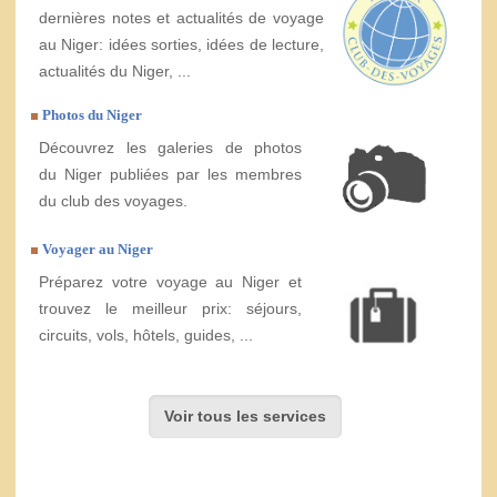
dernières notes et actualités de voyage
au Niger: idées sorties, idées de lecture,
actualités du Niger, ...
Photos du Niger
Découvrez les galeries de photos
du Niger publiées par les membres
du club des voyages.
Voyager au Niger
Préparez votre voyage au Niger et
trouvez le meilleur prix: séjours,
circuits, vols, hôtels, guides, ...
Voir tous les services