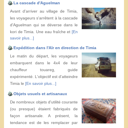
La cascade d'Aguelman
Avant d'arriver au village de Timia,
les voyageurs s'arrêtent à la cascade
d'Aguelman qui se déverse dans le
kori de Timia. Une eau fraîche et
[En
savoir plus...]
Expédition dans l'Aïr en direction de Timia
Le matin du départ, les voyageurs
embarquent dans le 4x4 de leur
chauffeur touareg, guide
expérimenté. L'objectif est d'atteindre
Timia le
[En savoir plus...]
Objets usuels et artisanaux
De nombreux objets d'utilité courante
(ou presque) étaient fabriqués de
façon artisanale. A présent, la
tendance est de les remplacer par