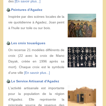
des
[En savoir plus...]
Peintures d'Agadez
Inspirée par des scènes locales de la
vie quotidienne à Agadez, Joan peint
à l'huile sur toile ou sur bois.
Les croix touarègues
On recense 21 modèles différents de
croix (22 avec la croix de Mano
Dayak, créée en 1996 après sa
mort). Chaque croix est le symbole
d'une ville
[En savoir plus...]
Le Service Artisanat d'Agadez
L'activité artisanale est importante
pour la population de la région
d'Agadez. Elle représente la
principale source de revenus des