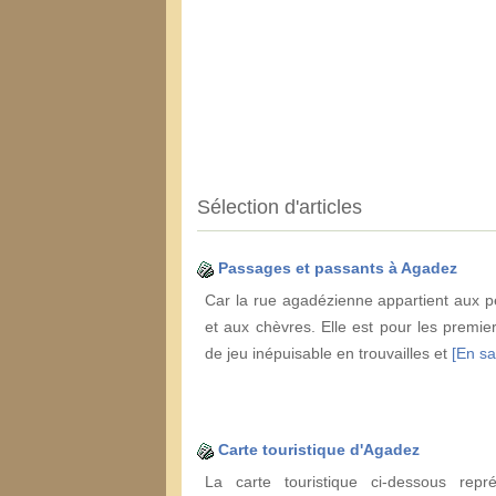
Sélection d'articles
Passages et passants à Agadez
Car la rue agadézienne appartient aux pe
et aux chèvres. Elle est pour les premier
de jeu inépuisable en trouvailles et
[En sa
Carte touristique d'Agadez
La carte touristique ci-dessous repr