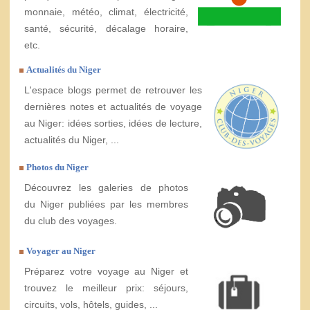
monnaie, météo, climat, électricité,
santé, sécurité, décalage horaire,
etc.
Actualités du Niger
L'espace blogs permet de retrouver les
dernières notes et actualités de voyage
au Niger: idées sorties, idées de lecture,
actualités du Niger, ...
Photos du Niger
Découvrez les galeries de photos
du Niger publiées par les membres
du club des voyages.
Voyager au Niger
Préparez votre voyage au Niger et
trouvez le meilleur prix: séjours,
circuits, vols, hôtels, guides, ...