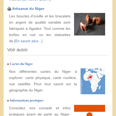
Artisanat du Niger
Les boucles d'oreille et les bracelets
en argent de qualité variable sont
fabriqués à Agadez. Tout comme les
boîtes en cuir ou les statuettes
de
[En savoir plus...]
Voir aussi
Cartes du Niger
Nos différentes cartes du Niger à
explorer: carte physique, carte routière,
vue satellite. Pour tout savoir sur la
géographie du Niger.
Informations pratiques
Consultez nos conseils et infos
pratiques avant de partir au Niger: