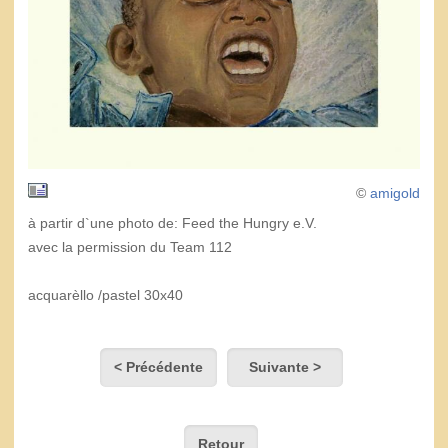
©
amigold
à partir d`une photo de: Feed the Hungry e.V.
avec la permission du Team 112
acquarèllo /pastel 30x40
< Précédente
Suivante >
Retour