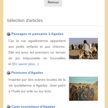
Retour
Sélection d'articles
Passages et passants à Agadez
Car la rue agadézienne appartient
aux petits enfants et aux chèvres.
Elle est pour les premiers un terrain
de jeu inépuisable en trouvailles
et
[En savoir plus...]
Peintures d'Agadez
Inspirée par des scènes locales de la
vie quotidienne à Agadez, Joan peint
à l'huile sur toile ou sur bois.
Carte touristique d'Agadez