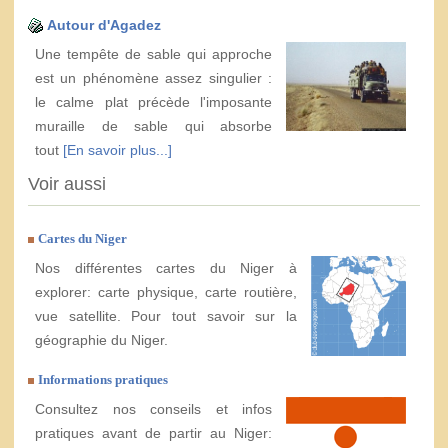
Autour d'Agadez
Une tempête de sable qui approche
est un phénomène assez singulier :
le calme plat précède l'imposante
muraille de sable qui absorbe
tout
[En savoir plus...]
Voir aussi
Cartes du Niger
Nos différentes cartes du Niger à
explorer: carte physique, carte routière,
vue satellite. Pour tout savoir sur la
géographie du Niger.
Informations pratiques
Consultez nos conseils et infos
pratiques avant de partir au Niger: