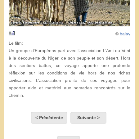
©
balay
Le film:
Un groupe d’Européens part avec l’association L’Ami du Vent
à la découverte du Niger, de son peuple et son désert. Hors
des sentiers battus, ce voyage apporte une profonde
réflexion sur les conditions de vie hors de nos riches
civilisations. L’association profite de ces voyages pour
apporter aide et matériel aux nomades rencontrés sur le
chemin.
< Précédente
Suivante >