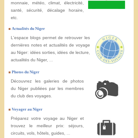
monnaie, météo, climat, électricité,
santé, sécurité, décalage horaire,
etc.
Actualités du Niger
L'espace blogs permet de retrouver les
dernières notes et actualités de voyage
au Niger: idées sorties, idées de lecture,
actualités du Niger, ...
Photos du Niger
Découvrez les galeries de photos
du Niger publiées par les membres
du club des voyages.
Voyager au Niger
Préparez votre voyage au Niger et
trouvez le meilleur prix: séjours,
circuits, vols, hôtels, guides, ...