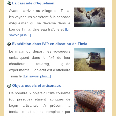
La cascade d'Aguelman
Avant d'arriver au village de Timia,
les voyageurs s'arrêtent à la cascade
d'Aguelman qui se déverse dans le
kori de Timia. Une eau fraîche et
[En
savoir plus...]
Expédition dans l'Aïr en direction de Timia
Le matin du départ, les voyageurs
embarquent dans le 4x4 de leur
chauffeur touareg, guide
expérimenté. L'objectif est d'atteindre
Timia le
[En savoir plus...]
Objets usuels et artisanaux
De nombreux objets d'utilité courante
(ou presque) étaient fabriqués de
façon artisanale. A présent, la
tendance est de les remplacer par