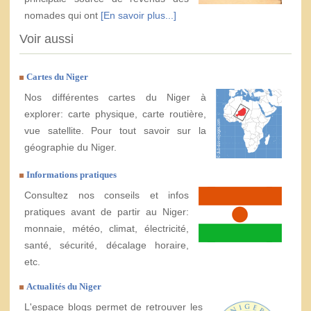
nomades qui ont
[En savoir plus...]
Voir aussi
Cartes du Niger
Nos différentes cartes du Niger à
explorer: carte physique, carte routière,
vue satellite. Pour tout savoir sur la
géographie du Niger.
Informations pratiques
Consultez nos conseils et infos
pratiques avant de partir au Niger:
monnaie, météo, climat, électricité,
santé, sécurité, décalage horaire,
etc.
Actualités du Niger
L'espace blogs permet de retrouver les