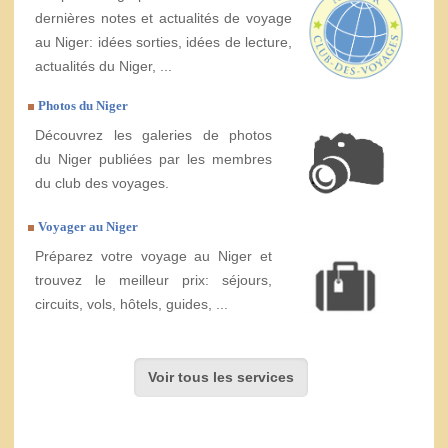
dernières notes et actualités de voyage
au Niger: idées sorties, idées de lecture,
actualités du Niger, ...
Photos du Niger
Découvrez les galeries de photos
du Niger publiées par les membres
du club des voyages.
Voyager au Niger
Préparez votre voyage au Niger et
trouvez le meilleur prix: séjours,
circuits, vols, hôtels, guides, ...
Voir tous les services