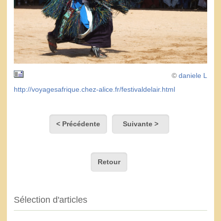
©
daniele L
http://voyagesafrique.chez-alice.fr/festivaldelair.html
< Précédente
Suivante >
Retour
Sélection d'articles