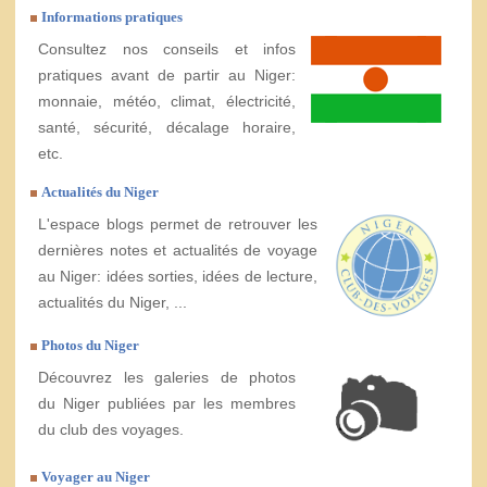
Informations pratiques
Consultez nos conseils et infos
pratiques avant de partir au Niger:
monnaie, météo, climat, électricité,
santé, sécurité, décalage horaire,
etc.
Actualités du Niger
L'espace blogs permet de retrouver les
dernières notes et actualités de voyage
au Niger: idées sorties, idées de lecture,
actualités du Niger, ...
Photos du Niger
Découvrez les galeries de photos
du Niger publiées par les membres
du club des voyages.
Voyager au Niger