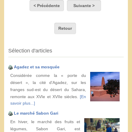
< Précédente
Suivante >
Retour
Sélection d'articles
Agadez et sa mosquée
Considérée comme la « porte du
désert », la cité d'Agadez, sur les
franges sud-est du désert du Sahara,
remonte aux XVIe et XVIIe siècles.
[En
savoir plus...]
Le marché Sabon Gari
En hiver, le marché des fruits et
légumes, Sabon Gari, est