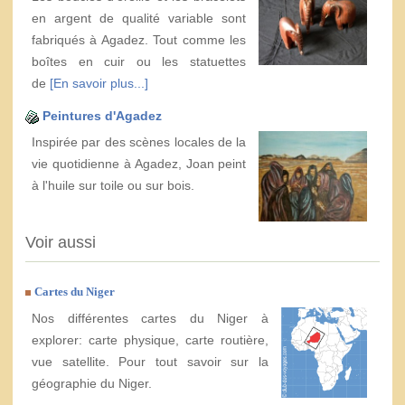
en argent de qualité variable sont
fabriqués à Agadez. Tout comme les
boîtes en cuir ou les statuettes
de
[En savoir plus...]
Peintures d'Agadez
Inspirée par des scènes locales de la
vie quotidienne à Agadez, Joan peint
à l'huile sur toile ou sur bois.
Voir aussi
Cartes du Niger
Nos différentes cartes du Niger à
explorer: carte physique, carte routière,
vue satellite. Pour tout savoir sur la
géographie du Niger.