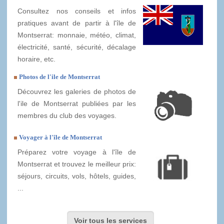
Consultez nos conseils et infos
pratiques avant de partir à l'île de
Montserrat: monnaie, météo, climat,
électricité, santé, sécurité, décalage
horaire, etc.
Photos de l'ile de Montserrat
Découvrez les galeries de photos de
l'ile de Montserrat publiées par les
membres du club des voyages.
Voyager à l'île de Montserrat
Préparez votre voyage à l'île de
Montserrat et trouvez le meilleur prix:
séjours, circuits, vols, hôtels, guides,
...
Voir tous les services