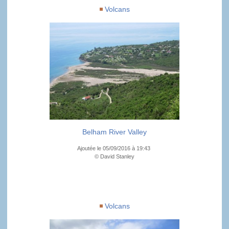
Volcans
Belham River Valley
Ajoutée le 05/09/2016 à 19:43
© David Stanley
Volcans