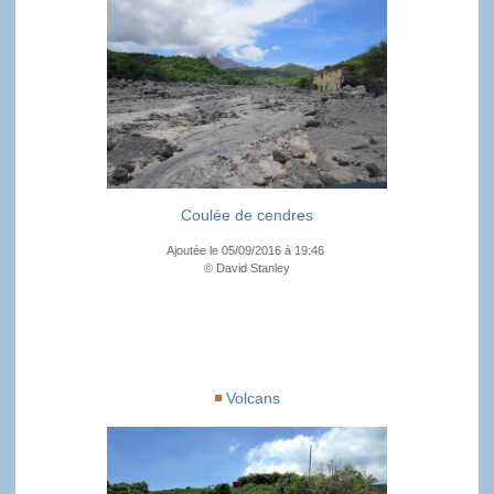
Coulée de cendres
Ajoutée le 05/09/2016 à 19:46
© David Stanley
Volcans