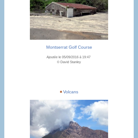
Montserrat Golf Course
Ajoutée le 05/09/2016 à 19:47
© David Stanley
Volcans