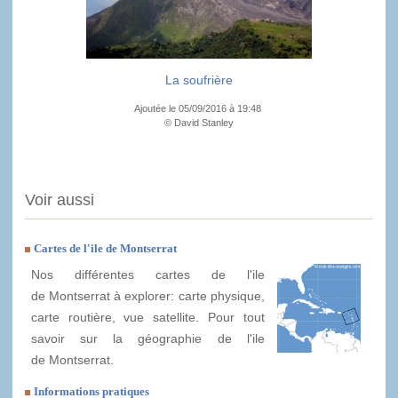
La soufrière
Ajoutée le 05/09/2016 à 19:48
© David Stanley
Voir aussi
Cartes de l'ile de Montserrat
Nos différentes cartes de l'ile
de Montserrat à explorer: carte physique,
carte routière, vue satellite. Pour tout
savoir sur la géographie de l'ile
de Montserrat.
Informations pratiques