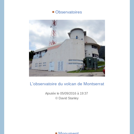
Observatoires
L'observatoire du volcan de Montserrat
Ajoutée le 05/09/2016 à 19:37
© David Stanley
Monument