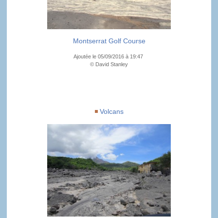
Montserrat Golf Course
Ajoutée le 05/09/2016 à 19:47
© David Stanley
Volcans