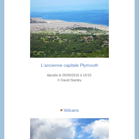
L'ancienne capitale Plymouth
Ajoutée le 05/09/2016 à 19:53
© David Stanley
Volcans