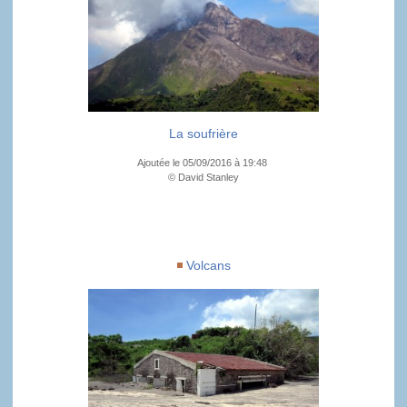
La soufrière
Ajoutée le 05/09/2016 à 19:48
© David Stanley
Volcans