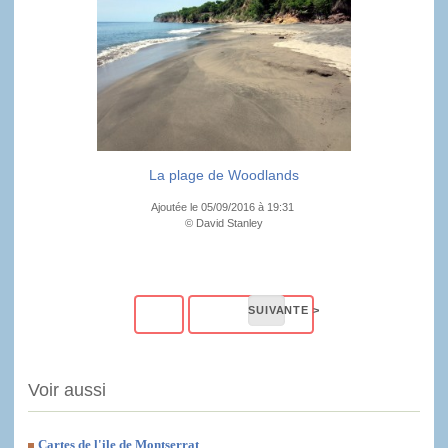
La plage de Woodlands
Ajoutée le 05/09/2016 à 19:31
© David Stanley
Voir aussi
Cartes de l'ile de Montserrat