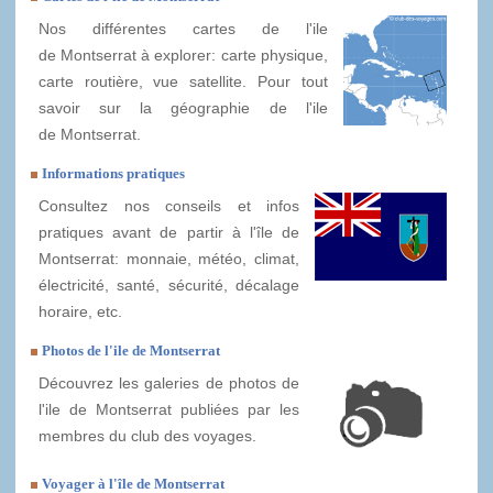
Nos différentes cartes de l'ile
de Montserrat à explorer: carte physique,
carte routière, vue satellite. Pour tout
savoir sur la géographie de l'ile
de Montserrat.
Informations pratiques
Consultez nos conseils et infos
pratiques avant de partir à l'île de
Montserrat: monnaie, météo, climat,
électricité, santé, sécurité, décalage
horaire, etc.
Photos de l'ile de Montserrat
Découvrez les galeries de photos de
l'ile de Montserrat publiées par les
membres du club des voyages.
Voyager à l'île de Montserrat