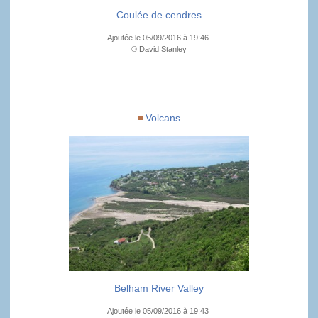
Coulée de cendres
Ajoutée le 05/09/2016 à 19:46
© David Stanley
Volcans
Belham River Valley
Ajoutée le 05/09/2016 à 19:43