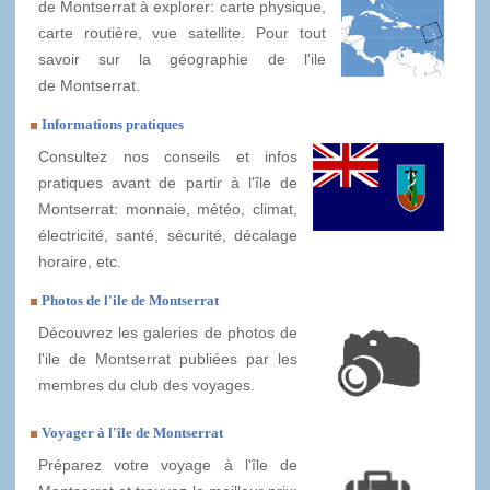
de Montserrat à explorer: carte physique,
carte routière, vue satellite. Pour tout
savoir sur la géographie de l'ile
de Montserrat.
Informations pratiques
Consultez nos conseils et infos
pratiques avant de partir à l'île de
Montserrat: monnaie, météo, climat,
électricité, santé, sécurité, décalage
horaire, etc.
Photos de l'ile de Montserrat
Découvrez les galeries de photos de
l'ile de Montserrat publiées par les
membres du club des voyages.
Voyager à l'île de Montserrat
Préparez votre voyage à l'île de