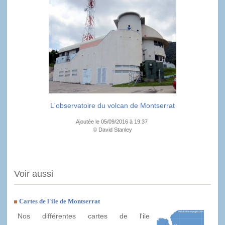
L'observatoire du volcan de Montserrat
Ajoutée le 05/09/2016 à 19:37
© David Stanley
Voir aussi
Cartes de l'ile de Montserrat
Nos différentes cartes de l'ile