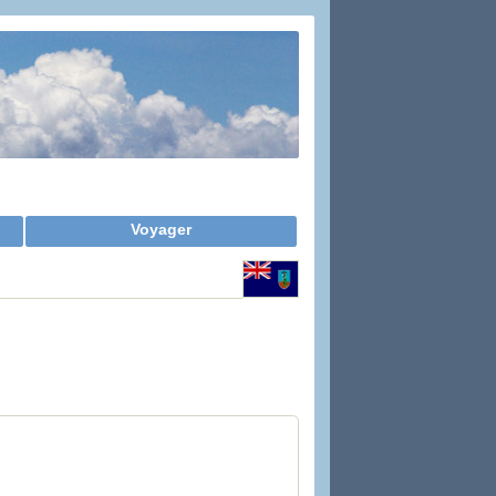
Voyager