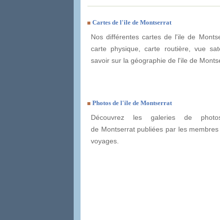
Cartes de l'ile de Montserrat
Nos différentes cartes de l'ile de Montse
carte physique, carte routière, vue sate
savoir sur la géographie de l'ile de Monts
Photos de l'ile de Montserrat
Découvrez les galeries de photo
de Montserrat publiées par les membres
voyages.