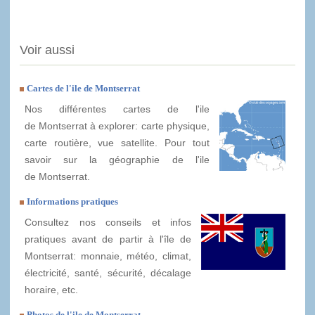
Voir aussi
Cartes de l'ile de Montserrat
Nos différentes cartes de l'ile
de Montserrat à explorer: carte physique,
carte routière, vue satellite. Pour tout
savoir sur la géographie de l'ile
de Montserrat.
Informations pratiques
Consultez nos conseils et infos
pratiques avant de partir à l'île de
Montserrat: monnaie, météo, climat,
électricité, santé, sécurité, décalage
horaire, etc.
Photos de l'ile de Montserrat