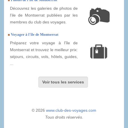
Découvrez les galeries de photos de
l'ile de Montserrat publiées par les
membres du club des voyages.
Voyager à l'île de Montserrat
Préparez votre voyage à l'île de
Montserrat et trouvez le meilleur prix:
séjours, circuits, vols, hôtels, guides,
...
Voir tous les services
© 2026
www.club-des-voyages.com
Tous droits réservés.