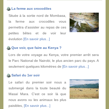
La ferme aux crocodiles
Située à la sortie nord de Mombasa,
la ferme aux crocodiles vous
permettra d'assister au repas de ces
petites bêtes et de voir leur
évolution
[En savoir plus...]
Que voir, que faire au Kenya ?
Lors de votre voyage au Kenya, votre premier arrêt sera
le Parc National de Nairobi, le plus ancien parc du pays. A
seulement quelques kilomètres de
[En savoir plus...]
Safari du 1er soir
Le safari du premier soir nous a
submergé dans la toute beauté du
Masaï Mara. C'est ce soir là que
nous avons vu les animaux les plus
paisibles,
[En savoir plus...]