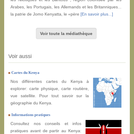
Arabes, les Portugais, les Allemands et les Britanniques...
la patrie de Jomo Kenyatta, le «père
[En savoir plus...]
Voir toute la médiathèque
Voir aussi
Cartes du Kenya
Nos différentes cartes du Kenya à
explorer: carte physique, carte routière,
vue satellite. Pour tout savoir sur la
géographie du Kenya.
Informations pratiques
Consultez nos conseils et infos
pratiques avant de partir au Kenya: