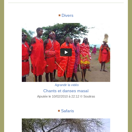
Divers
Agrandir la vidéo
Chants et danses masaï
Ajoutée le 10/02/2010 à 22:12 © Soutiras
Safaris