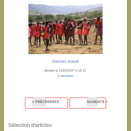
Danses masaî
Ajoutée le 13/03/2007 à 15:12
©
elisabeth
Sélection d'articles