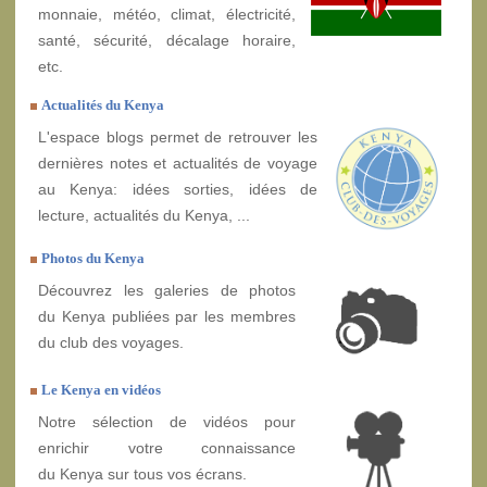
monnaie, météo, climat, électricité,
santé, sécurité, décalage horaire,
etc.
Actualités du Kenya
L'espace blogs permet de retrouver les
dernières notes et actualités de voyage
au Kenya: idées sorties, idées de
lecture, actualités du Kenya, ...
Photos du Kenya
Découvrez les galeries de photos
du Kenya publiées par les membres
du club des voyages.
Le Kenya en vidéos
Notre sélection de vidéos pour
enrichir votre connaissance
du Kenya sur tous vos écrans.