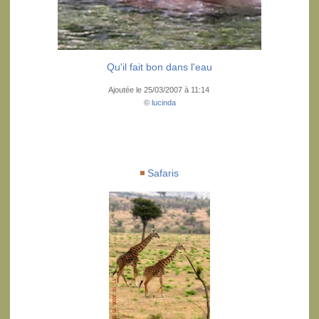
Qu'il fait bon dans l'eau
Ajoutée le 25/03/2007 à 11:14
©
lucinda
Safaris