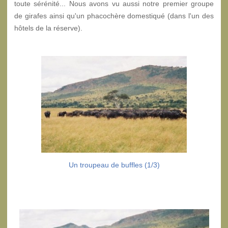
toute sérénité... Nous avons vu aussi notre premier groupe
de girafes ainsi qu'un phacochère domestiqué (dans l'un des
hôtels de la réserve).
Un troupeau de buffles (1/3)