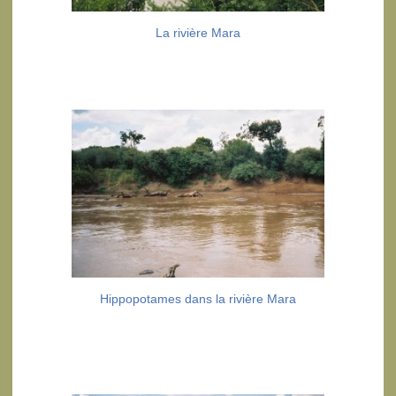
La rivière Mara
Hippopotames dans la rivière Mara