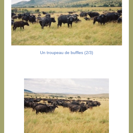
Un troupeau de buffles (2/3)