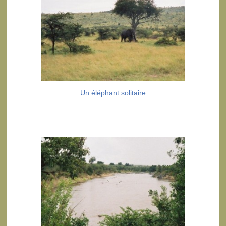
Un éléphant solitaire