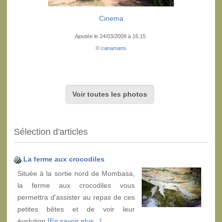
Cinema
Ajoutée le 24/03/2008 à 16:15
©
canamans
Voir toutes les photos
Sélection d'articles
La ferme aux crocodiles
Située à la sortie nord de Mombasa,
la ferme aux crocodiles vous
permettra d'assister au repas de ces
petites bêtes et de voir leur
évolution
[En savoir plus...]