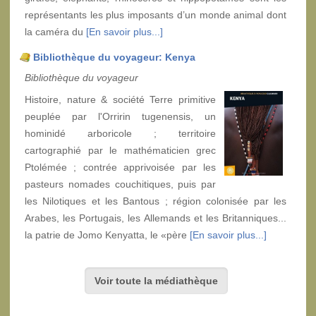
représentants les plus imposants d’un monde animal dont
la caméra du
[En savoir plus...]
Bibliothèque du voyageur: Kenya
Bibliothèque du voyageur
Histoire, nature & société Terre primitive
peuplée par l'Orririn tugenensis, un
hominidé arboricole ; territoire
cartographié par le mathématicien grec
Ptolémée ; contrée apprivoisée par les
pasteurs nomades couchitiques, puis par
les Nilotiques et les Bantous ; région colonisée par les
Arabes, les Portugais, les Allemands et les Britanniques...
la patrie de Jomo Kenyatta, le «père
[En savoir plus...]
Voir toute la médiathèque