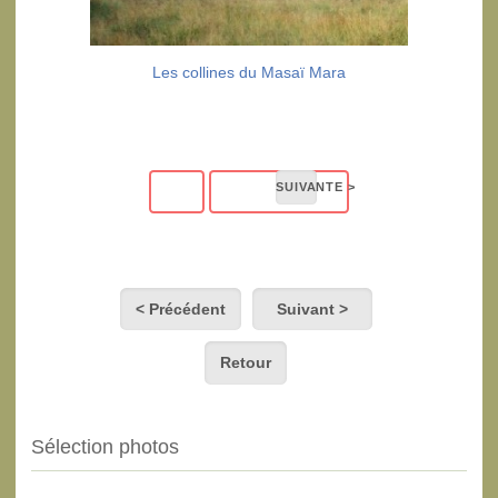
Les collines du Masaï Mara
< Précédent
Suivant >
Retour
Sélection photos