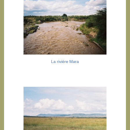
La rivière Mara