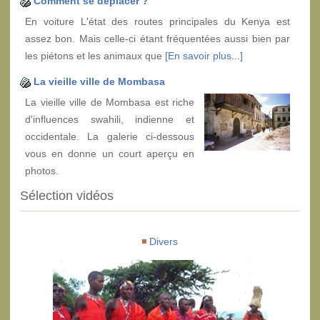
Comment se déplacer ?
En voiture L'état des routes principales du Kenya est
assez bon. Mais celle-ci étant fréquentées aussi bien par
les piétons et les animaux que
[En savoir plus...]
La vieille ville de Mombasa
La vieille ville de Mombasa est riche
d'influences swahili, indienne et
occidentale. La galerie ci-dessous
vous en donne un court aperçu en
photos.
Sélection vidéos
Divers