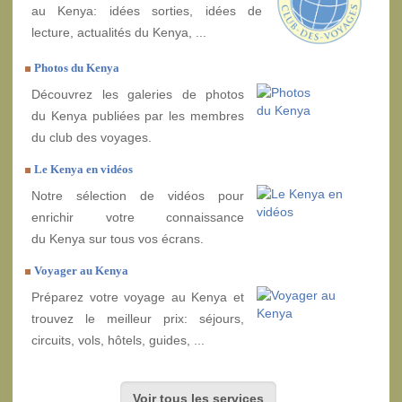
au Kenya: idées sorties, idées de
lecture, actualités du Kenya, ...
Photos du Kenya
Découvrez les galeries de photos
du Kenya publiées par les membres
du club des voyages.
Le Kenya en vidéos
Notre sélection de vidéos pour
enrichir votre connaissance
du Kenya sur tous vos écrans.
Voyager au Kenya
Préparez votre voyage au Kenya et
trouvez le meilleur prix: séjours,
circuits, vols, hôtels, guides, ...
Voir tous les services