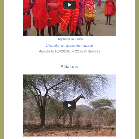
Agrandir la vidéo
Chants et danses masaï
Ajoutée le 10/02/2010 à 22:12 © Soutiras
Safaris