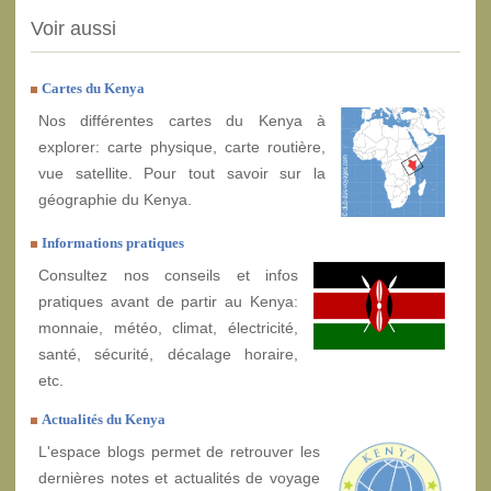
Voir aussi
Cartes du Kenya
Nos différentes cartes du Kenya à
explorer: carte physique, carte routière,
vue satellite. Pour tout savoir sur la
géographie du Kenya.
Informations pratiques
Consultez nos conseils et infos
pratiques avant de partir au Kenya:
monnaie, météo, climat, électricité,
santé, sécurité, décalage horaire,
etc.
Actualités du Kenya
L'espace blogs permet de retrouver les
dernières notes et actualités de voyage