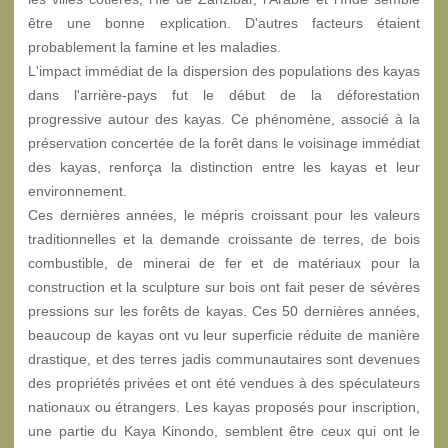
être une bonne explication. D'autres facteurs étaient
probablement la famine et les maladies.
L'impact immédiat de la dispersion des populations des kayas
dans l'arrière-pays fut le début de la déforestation
progressive autour des kayas. Ce phénomène, associé à la
préservation concertée de la forêt dans le voisinage immédiat
des kayas, renforça la distinction entre les kayas et leur
environnement.
Ces dernières années, le mépris croissant pour les valeurs
traditionnelles et la demande croissante de terres, de bois
combustible, de minerai de fer et de matériaux pour la
construction et la sculpture sur bois ont fait peser de sévères
pressions sur les forêts de kayas. Ces 50 dernières années,
beaucoup de kayas ont vu leur superficie réduite de manière
drastique, et des terres jadis communautaires sont devenues
des propriétés privées et ont été vendues à des spéculateurs
nationaux ou étrangers. Les kayas proposés pour inscription,
une partie du Kaya Kinondo, semblent être ceux qui ont le