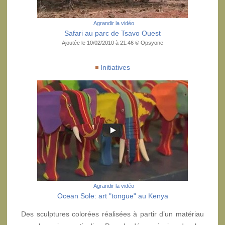
Agrandir la vidéo
Safari au parc de Tsavo Ouest
Ajoutée le 10/02/2010 à 21:46 © Opsyone
Initiatives
Agrandir la vidéo
Ocean Sole: art "tongue" au Kenya
Des sculptures colorées réalisées à partir d’un matériau