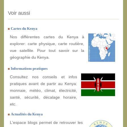
Voir aussi
Cartes du Kenya
Nos différentes cartes du Kenya à
explorer: carte physique, carte routière,
vue satellite. Pour tout savoir sur la
géographie du Kenya.
Informations pratiques
Consultez nos conseils et infos
pratiques avant de partir au Kenya:
monnaie, météo, climat, électricité,
santé, sécurité, décalage horaire,
etc.
Actualités du Kenya
L'espace blogs permet de retrouver les