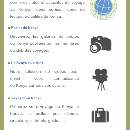
dernières notes et actualités de voyage
au Kenya: idées sorties, idées de
lecture, actualités du Kenya, ...
Photos du Kenya
Découvrez les galeries de photos
du Kenya publiées par les membres
du club des voyages.
Le Kenya en vidéos
Notre sélection de vidéos pour
enrichir votre connaissance
du Kenya sur tous vos écrans.
Voyager au Kenya
Préparez votre voyage au Kenya et
trouvez le meilleur prix: séjours,
circuits, vols, hôtels, guides, ...