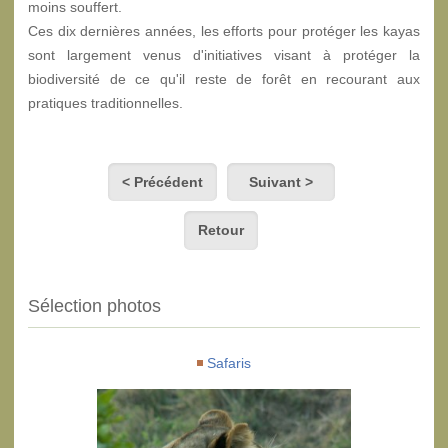
moins souffert.
Ces dix dernières années, les efforts pour protéger les kayas
sont largement venus d'initiatives visant à protéger la
biodiversité de ce qu'il reste de forêt en recourant aux
pratiques traditionnelles.
< Précédent
Suivant >
Retour
Sélection photos
Safaris