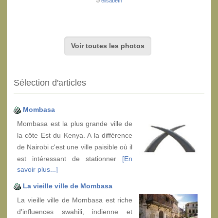
©
elisabeth
Voir toutes les photos
Sélection d'articles
Mombasa
Mombasa est la plus grande ville de
la côte Est du Kenya. A la différence
de Nairobi c'est une ville paisible où il
est intéressant de stationner
[En
savoir plus...]
La vieille ville de Mombasa
La vieille ville de Mombasa est riche
d'influences swahili, indienne et