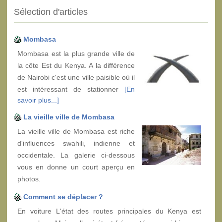
Sélection d'articles
Mombasa
Mombasa est la plus grande ville de
la côte Est du Kenya. A la différence
de Nairobi c'est une ville paisible où il
est intéressant de stationner
[En
savoir plus...]
La vieille ville de Mombasa
La vieille ville de Mombasa est riche
d'influences swahili, indienne et
occidentale. La galerie ci-dessous
vous en donne un court aperçu en
photos.
Comment se déplacer ?
En voiture L'état des routes principales du Kenya est