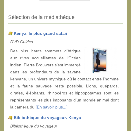
Sélection de la médiathèque
Kenya, le plus grand safari
DVD Guides
Des plus hauts sommets d’Afrique
aux rives accueillantes de l’Océan
indien, Pierre Brouwers s’est immergé
dans les profondeurs de la savane
kenyane, un univers mythique où le contact entre l’homme
et la faune sauvage reste possible. Lions, guépards,
girafes, éléphants, rhinocéros et hippopotames sont les
représentants les plus imposants d’un monde animal dont
la caméra du
[En savoir plus...]
Bibliothèque du voyageur: Kenya
Bibliothèque du voyageur