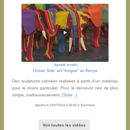
Agrandir la vidéo
Ocean Sole: art "tongue" au Kenya
Des sculptures colorées réalisées à partir d’un matériau
pour le moins particulier. Pour le découvrir rien de plus
simple, malheureusement,
[Suite...]
Ajoutée le 15/07/2016 à 06:00 © Euronews
Voir toutes les vidéos