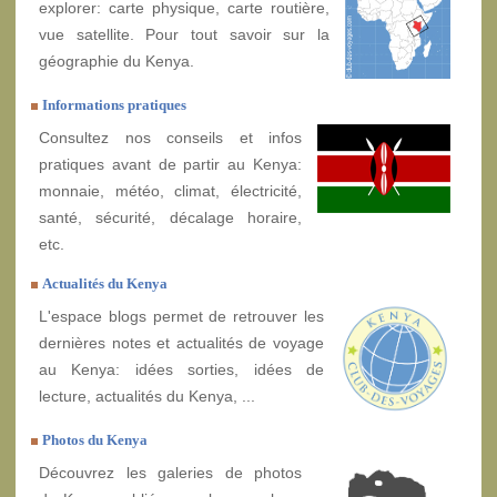
explorer: carte physique, carte routière,
vue satellite. Pour tout savoir sur la
géographie du Kenya.
Informations pratiques
Consultez nos conseils et infos
pratiques avant de partir au Kenya:
monnaie, météo, climat, électricité,
santé, sécurité, décalage horaire,
etc.
Actualités du Kenya
L'espace blogs permet de retrouver les
dernières notes et actualités de voyage
au Kenya: idées sorties, idées de
lecture, actualités du Kenya, ...
Photos du Kenya
Découvrez les galeries de photos