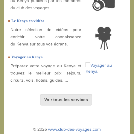
du Kenya publiées par les membres
du club des voyages.
Le Kenya en vidéos
Notre sélection de vidéos pour
enrichir votre connaissance
du Kenya sur tous vos écrans.
Voyager au Kenya
Préparez votre voyage au Kenya et
trouvez le meilleur prix: séjours,
circuits, vols, hôtels, guides, ...
Voir tous les services
© 2026
www.club-des-voyages.com