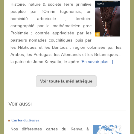
Histoire, nature & société Terre primitive
peuplée par l'Orririn tugenensis, un
hominidé arboricole ; territoire
cartographié par le mathématicien grec
Ptolémée ; contrée apprivoisée par les
pasteurs nomades couchitiques, puis par
les Nilotiques et les Bantous ; région colonisée par les
Arabes, les Portugais, les Allemands et les Britanniques...
la patrie de Jomo Kenyatta, le «père
[En savoir plus...]
Voir toute la médiathèque
Voir aussi
Cartes du Kenya
Nos différentes cartes du Kenya à