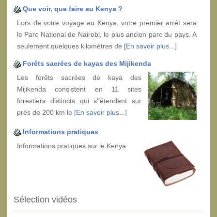
Que voir, que faire au Kenya ?
Lors de votre voyage au Kenya, votre premier arrêt sera
le Parc National de Nairobi, le plus ancien parc du pays. A
seulement quelques kilomètres de
[En savoir plus...]
Forêts sacrées de kayas des Mijikenda
Les forêts sacrées de kaya des
Mijikenda consistent en 11 sites
forestiers distincts qui s''étendent sur
près de 200 km le
[En savoir plus...]
Informations pratiques
Informations pratiques sur le Kenya
Sélection vidéos