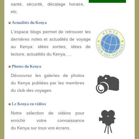
santé, sécurité, décalage horaire,
etc.
Actualités du Kenya
L'espace blogs permet de retrouver les
dernières notes et actualités de voyage
au Kenya: idées sorties, idées de
lecture, actualités du Kenya, ...
Photos du Kenya
Découvrez les galeries de photos
du Kenya publiées par les membres
du club des voyages.
Le Kenya en vidéos
Notre sélection de vidéos pour
enrichir votre connaissance
du Kenya sur tous vos écrans.