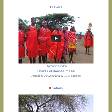
Divers
Agrandir la vidéo
Chants et danses masaï
Ajoutée le 10/02/2010 à 22:12 © Soutiras
Safaris