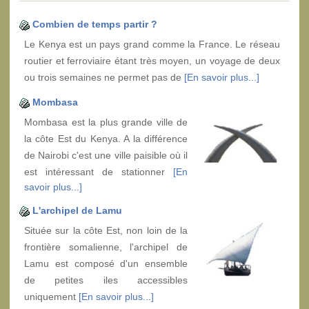
Combien de temps partir ?
Le Kenya est un pays grand comme la France. Le réseau
routier et ferroviaire étant très moyen, un voyage de deux
ou trois semaines ne permet pas de
[En savoir plus...]
Mombasa
Mombasa est la plus grande ville de
la côte Est du Kenya. A la différence
de Nairobi c'est une ville paisible où il
est intéressant de stationner
[En
savoir plus...]
L'archipel de Lamu
Située sur la côte Est, non loin de la
frontière somalienne, l'archipel de
Lamu est composé d'un ensemble
de petites iles accessibles
uniquement
[En savoir plus...]