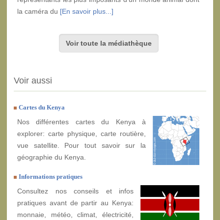
la caméra du
[En savoir plus...]
Voir toute la médiathèque
Voir aussi
Cartes du Kenya
Nos différentes cartes du Kenya à
explorer: carte physique, carte routière,
vue satellite. Pour tout savoir sur la
géographie du Kenya.
Informations pratiques
Consultez nos conseils et infos
pratiques avant de partir au Kenya:
monnaie, météo, climat, électricité,