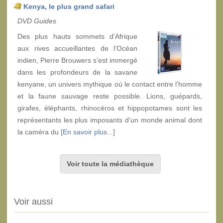
Kenya, le plus grand safari
DVD Guides
Des plus hauts sommets d’Afrique
aux rives accueillantes de l’Océan
indien, Pierre Brouwers s’est immergé
dans les profondeurs de la savane
kenyane, un univers mythique où le contact entre l’homme
et la faune sauvage reste possible. Lions, guépards,
girafes, éléphants, rhinocéros et hippopotames sont les
représentants les plus imposants d’un monde animal dont
la caméra du
[En savoir plus...]
Voir toute la médiathèque
Voir aussi