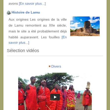
avons
[En savoir plus...]
Histoire de Lamu
Aux origines Les origines de la ville
de Lamu remontent au XIIe siècle,
mais le site a été probablement déjà
habité auparavant. Les fouilles
[En
savoir plus...]
Sélection vidéos
Divers