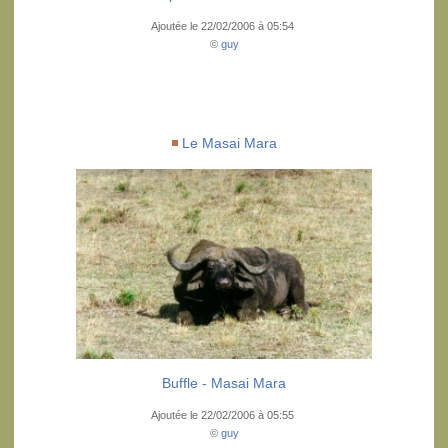
Ajoutée le 22/02/2006 à 05:54
©
guy
Le Masai Mara
Buffle - Masai Mara
Ajoutée le 22/02/2006 à 05:55
©
guy