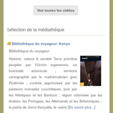
Voir toutes les vidéos
Sélection de la médiathèque
Bibliothèque du voyageur: Kenya
Bibliothèque du voyageur
Histoire, nature & société Terre primitive
peuplée par l'Orririn tugenensis, un
hominidé arboricole ; territoire
cartographié par le mathématicien grec
Ptolémée ; contrée apprivoisée par les
pasteurs nomades couchitiques, puis par
les Nilotiques et les Bantous ; région colonisée par les
Arabes, les Portugais, les Allemands et les Britanniques...
la patrie de Jomo Kenyatta, le «père
[En savoir plus...]