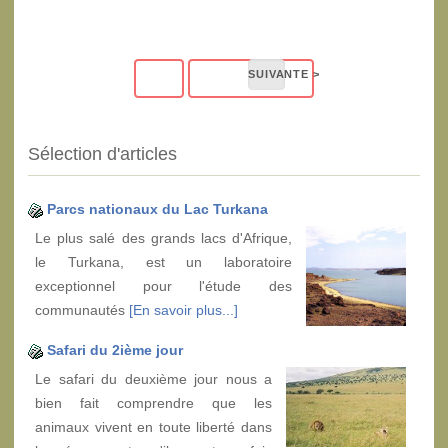
Sélection d'articles
Parcs nationaux du Lac Turkana
Le plus salé des grands lacs d'Afrique,
le Turkana, est un laboratoire
exceptionnel pour l'étude des
communautés
[En savoir plus...]
Safari du 2ième jour
Le safari du deuxième jour nous a
bien fait comprendre que les
animaux vivent en toute liberté dans