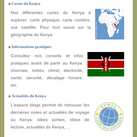
Cartes du Kenya
Nos différentes cartes du Kenya à
explorer: carte physique, carte routière,
vue satellite. Pour tout savoir sur la
géographie du Kenya.
Informations pratiques
Consultez nos conseils et infos
pratiques avant de partir au Kenya:
monnaie, météo, climat, électricité,
santé, sécurité, décalage horaire,
etc.
Actualités du Kenya
L'espace blogs permet de retrouver les
dernières notes et actualités de voyage
au Kenya: idées sorties, idées de
lecture, actualités du Kenya, ...