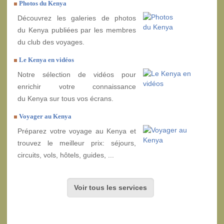
Photos du Kenya
Découvrez les galeries de photos
du Kenya publiées par les membres
du club des voyages.
Le Kenya en vidéos
Notre sélection de vidéos pour
enrichir votre connaissance
du Kenya sur tous vos écrans.
Voyager au Kenya
Préparez votre voyage au Kenya et
trouvez le meilleur prix: séjours,
circuits, vols, hôtels, guides, ...
Voir tous les services