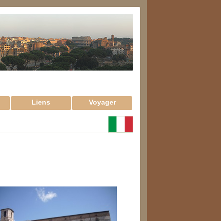
Liens
Voyager