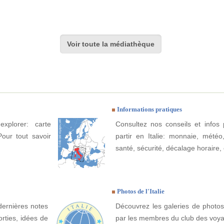
Voir toute la médiathèque
Informations pratiques
explorer: carte
Consultez nos conseils et infos 
Pour tout savoir
partir en Italie: monnaie, météo, 
santé, sécurité, décalage horaire, 
Photos de l'Italie
dernières notes
Découvrez les galeries de photos 
orties, idées de
par les membres du club des voy