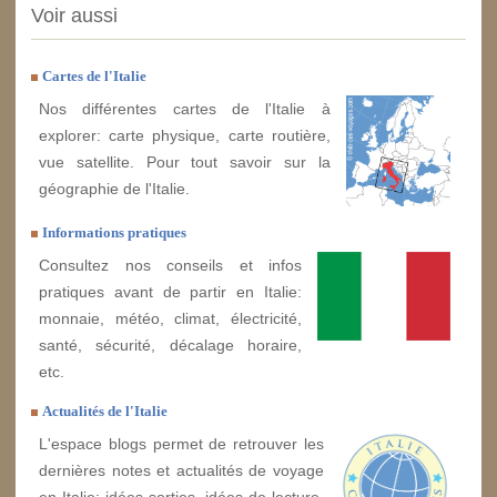
Voir aussi
Cartes de l'Italie
Nos différentes cartes de l'Italie à
explorer: carte physique, carte routière,
vue satellite. Pour tout savoir sur la
géographie de l'Italie.
Informations pratiques
Consultez nos conseils et infos
pratiques avant de partir en Italie:
monnaie, météo, climat, électricité,
santé, sécurité, décalage horaire,
etc.
Actualités de l'Italie
L'espace blogs permet de retrouver les
dernières notes et actualités de voyage
en Italie: idées sorties, idées de lecture,