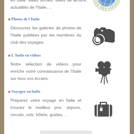
actualités de l'Italie, ...
Photos de l'Italie
Découvrez les galeries de photos de
l'Italie publiées par les membres du
club des voyages.
L'Italie en vidéos
Notre sélection de vidéos pour
enrichir votre connaissance de l'Italie
sur tous vos écrans.
Voyager en Italie
Préparez votre voyage en Italie et
trouvez le meilleur prix: séjours,
circuits, vols, hôtels, guides, ...