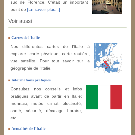
sud de Florence. C'était un important
point de
[En savoir plus...]
Voir aussi
Cartes de l'Italie
Nos différentes cartes de l'Italie à
explorer: carte physique, carte routière,
vue satellite. Pour tout savoir sur la
géographie de l'Italie.
Informations pratiques
Consultez nos conseils et infos
pratiques avant de partir en Italie:
monnaie, météo, climat, électricité,
santé, sécurité, décalage horaire,
etc.
Actualités de l'Italie