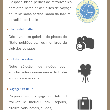
L'espace blogs permet de retrouver les
dernières notes et actualités de voyage
en Italie: idées sorties, idées de lecture,
actualités de l'Italie, ...
Photos de l'Italie
Découvrez les galeries de photos de
l'Italie publiées par les membres du
club des voyages.
L'Italie en vidéos
Notre sélection de vidéos pour
enrichir votre connaissance de l'Italie
sur tous vos écrans.
Voyager en Italie
Préparez votre voyage en Italie et
trouvez le meilleur prix: séjours,
circuits, vols, hôtels, guides, ...