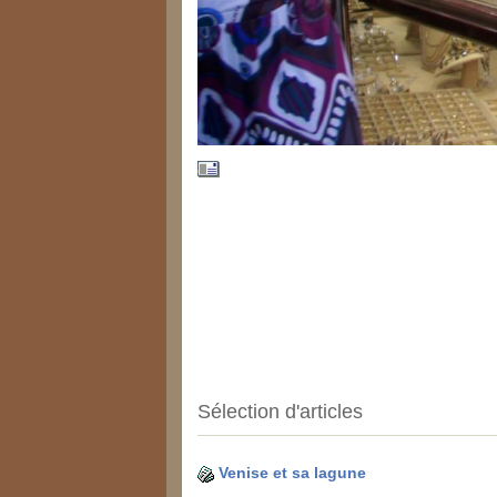
Sélection d'articles
Venise et sa lagune