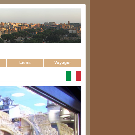
Liens
Voyager