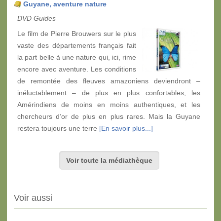
Guyane, aventure nature
DVD Guides
Le film de Pierre Brouwers sur le plus
vaste des départements français fait
la part belle à une nature qui, ici, rime
encore avec aventure. Les conditions
de remontée des fleuves amazoniens deviendront –
inéluctablement – de plus en plus confortables, les
Amérindiens de moins en moins authentiques, et les
chercheurs d’or de plus en plus rares. Mais la Guyane
restera toujours une terre
[En savoir plus...]
Voir toute la médiathèque
Voir aussi