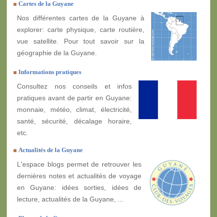
Cartes de la Guyane
Nos différentes cartes de la Guyane à
explorer: carte physique, carte routière,
vue satellite. Pour tout savoir sur la
géographie de la Guyane.
Informations pratiques
Consultez nos conseils et infos
pratiques avant de partir en Guyane:
monnaie, météo, climat, électricité,
santé, sécurité, décalage horaire,
etc.
Actualités de la Guyane
L'espace blogs permet de retrouver les
dernières notes et actualités de voyage
en Guyane: idées sorties, idées de
lecture, actualités de la Guyane, ...