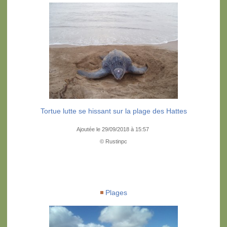
Tortue lutte se hissant sur la plage des Hattes
Ajoutée le 29/09/2018 à 15:57
© Rustinpc
Plages