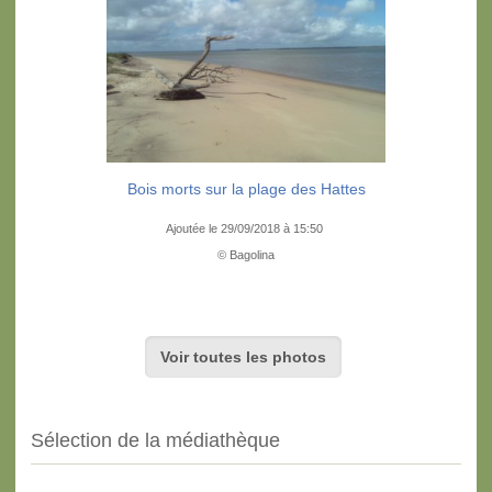
Bois morts sur la plage des Hattes
Ajoutée le 29/09/2018 à 15:50
© Bagolina
Voir toutes les photos
Sélection de la médiathèque