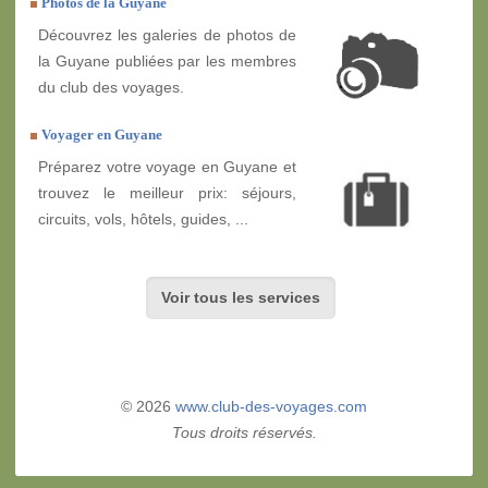
Photos de la Guyane
Découvrez les galeries de photos de
la Guyane publiées par les membres
du club des voyages.
Voyager en Guyane
Préparez votre voyage en Guyane et
trouvez le meilleur prix: séjours,
circuits, vols, hôtels, guides, ...
Voir tous les services
© 2026
www.club-des-voyages.com
Tous droits réservés.