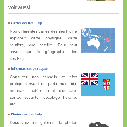
Voir aussi
Cartes des iles Fidji
Nos différentes cartes des iles Fidji à
explorer: carte physique, carte
routière, vue satellite. Pour tout
savoir sur la géographie des
iles Fidji.
Informations pratiques
Consultez nos conseils et infos
pratiques avant de partir aux Fidji:
monnaie, météo, climat, électricité,
santé, sécurité, décalage horaire,
etc.
Photos des iles Fidji
Découvrez les galeries de photos