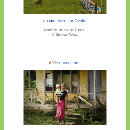
Un cimeterre sur Ovalau
Ajoutée le 18/09/2015 à 19:05
© Stephan Roletto
Vie quotidienne