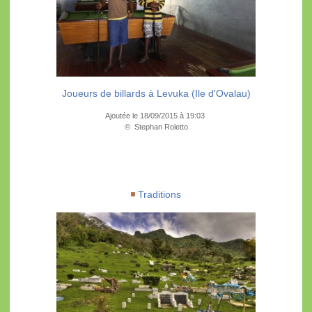
Joueurs de billards à Levuka (Ile d'Ovalau)
Ajoutée le 18/09/2015 à 19:03
© Stephan Roletto
Traditions