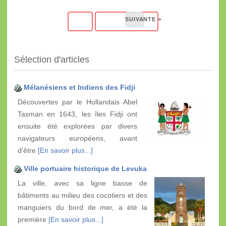
Sélection d'articles
Mélanésiens et Indiens des Fidji
Découvertes par le Hollandais Abel
Tasman en 1643, les îles Fidji ont
ensuite été explorées par divers
navigateurs européens, avant
d'être
[En savoir plus...]
Ville portuaire historique de Levuka
La ville, avec sa ligne basse de
bâtiments au milieu des cocotiers et des
manguiers du bord de mer, a été la
première
[En savoir plus...]